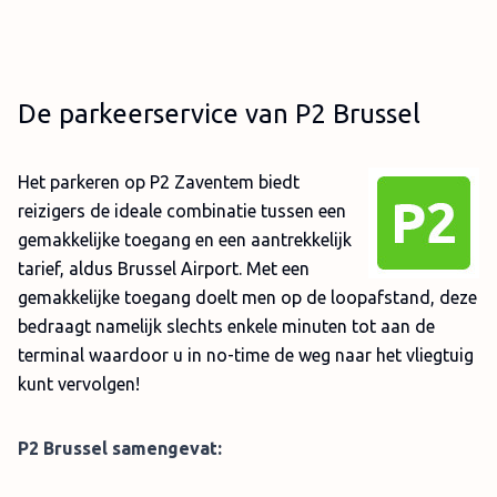
De parkeerservice van P2 Brussel
Het parkeren op P2 Zaventem biedt
reizigers de ideale combinatie tussen een
gemakkelijke toegang en een aantrekkelijk
tarief, aldus Brussel Airport. Met een
gemakkelijke toegang doelt men op de loopafstand, deze
bedraagt namelijk slechts enkele minuten tot aan de
terminal waardoor u in no-time de weg naar het vliegtuig
kunt vervolgen!
P2 Brussel samengevat: