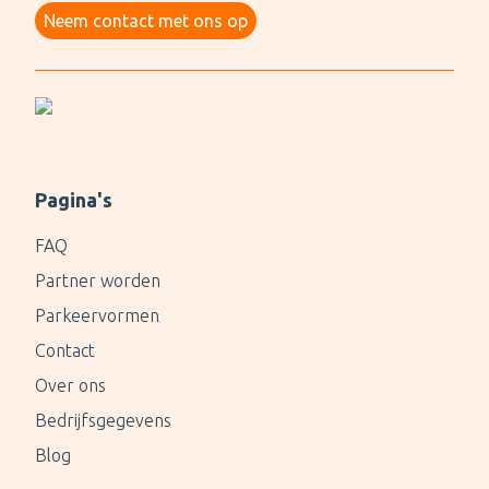
Neem contact met ons op
Pagina's
FAQ
Partner worden
Parkeervormen
Contact
Over ons
Bedrijfsgegevens
Blog