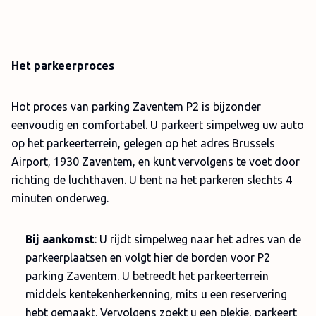
Het parkeerproces
Hot proces van parking Zaventem P2 is bijzonder
eenvoudig en comfortabel. U parkeert simpelweg uw auto
op het parkeerterrein, gelegen op het adres Brussels
Airport, 1930 Zaventem, en kunt vervolgens te voet door
richting de luchthaven. U bent na het parkeren slechts 4
minuten onderweg.
Bij aankomst
: U rijdt simpelweg naar het adres van de
parkeerplaatsen en volgt hier de borden voor P2
parking Zaventem. U betreedt het parkeerterrein
middels kentekenherkenning, mits u een reservering
hebt gemaakt. Vervolgens zoekt u een plekje, parkeert