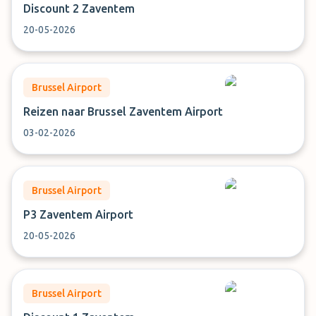
Discount 2 Zaventem
20-05-2026
Brussel Airport
Reizen naar Brussel Zaventem Airport
03-02-2026
Brussel Airport
P3 Zaventem Airport
20-05-2026
Brussel Airport