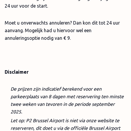
24 uur voor de start.
Moet u onverwachts annuleren? Dan kon dit tot 24 uur
aanvang. Mogelijk had u hiervoor wel een
annuleringsoptie nodig van € 9.
Disclaimer
De prijzen zijn indicatief berekend voor een
parkeerplaats van 8 dagen met reservering ten minste
twee weken van tevoren in de periode september
2025.
Let op: P2 Brussel Airport is niet via onze website te
reserveren, dit doet u via de officiële Brussel Airport