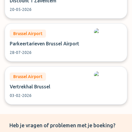
Discount 1 Zaventem
20-05-2026
Brussel Airport
Parkeertarieven Brussel Airport
28-07-2026
Brussel Airport
Vertrekhal Brussel
03-02-2026
Heb je vragen of problemen met je boeking?