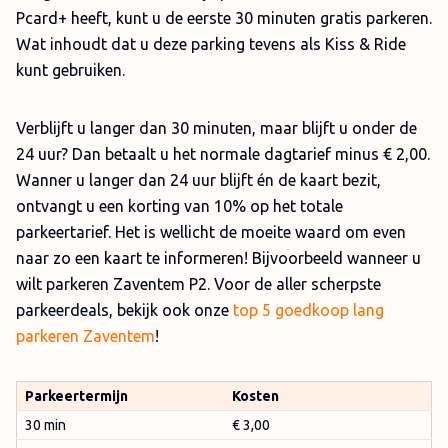
Pcard+ heeft, kunt u de eerste 30 minuten gratis parkeren.
Wat inhoudt dat u deze parking tevens als Kiss & Ride
kunt gebruiken.
Verblijft u langer dan 30 minuten, maar blijft u onder de
24 uur? Dan betaalt u het normale dagtarief minus € 2,00.
Wanner u langer dan 24 uur blijft én de kaart bezit,
ontvangt u een korting van 10% op het totale
parkeertarief. Het is wellicht de moeite waard om even
naar zo een kaart te informeren! Bijvoorbeeld wanneer u
wilt parkeren Zaventem P2. Voor de aller scherpste
parkeerdeals, bekijk ook onze
top 5 goedkoop lang
parkeren Zaventem
!
Parkeertermijn
Kosten
30 min
€ 3,00