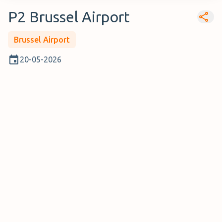
P2 Brussel Airport
Brussel Airport
20-05-2026