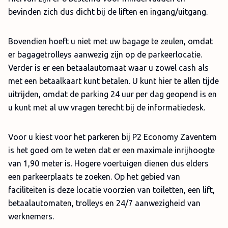
bevinden zich dus dicht bij de liften en ingang/uitgang.
Bovendien hoeft u niet met uw bagage te zeulen, omdat
er bagagetrolleys aanwezig zijn op de parkeerlocatie.
Verder is er een betaalautomaat waar u zowel cash als
met een betaalkaart kunt betalen. U kunt hier te allen tijde
uitrijden, omdat de parking 24 uur per dag geopend is en
u kunt met al uw vragen terecht bij de informatiedesk.
Voor u kiest voor het parkeren bij P2 Economy Zaventem
is het goed om te weten dat er een maximale inrijhoogte
van 1,90 meter is. Hogere voertuigen dienen dus elders
een parkeerplaats te zoeken. Op het gebied van
faciliteiten is deze locatie voorzien van toiletten, een lift,
betaalautomaten, trolleys en 24/7 aanwezigheid van
werknemers.