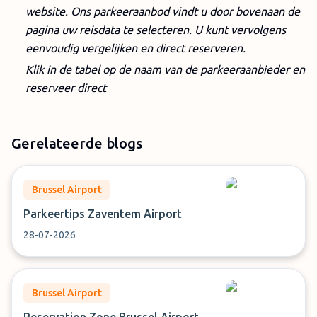
website. Ons parkeeraanbod vindt u door bovenaan de
pagina uw reisdata te selecteren. U kunt vervolgens
eenvoudig vergelijken en direct reserveren.
Klik in de tabel op de naam van de parkeeraanbieder en
reserveer direct
Gerelateerde blogs
Brussel Airport
Parkeertips Zaventem Airport
28-07-2026
Brussel Airport