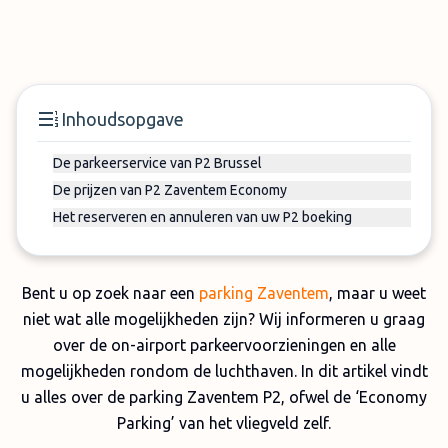
Inhoudsopgave
De parkeerservice van P2 Brussel
De prijzen van P2 Zaventem Economy
Het reserveren en annuleren van uw P2 boeking
Bent u op zoek naar een
parking Zaventem
, maar u weet
niet wat alle mogelijkheden zijn? Wij informeren u graag
over de on-airport parkeervoorzieningen en alle
mogelijkheden rondom de luchthaven. In dit artikel vindt
u alles over de parking Zaventem P2, ofwel de ‘Economy
Parking’ van het vliegveld zelf.