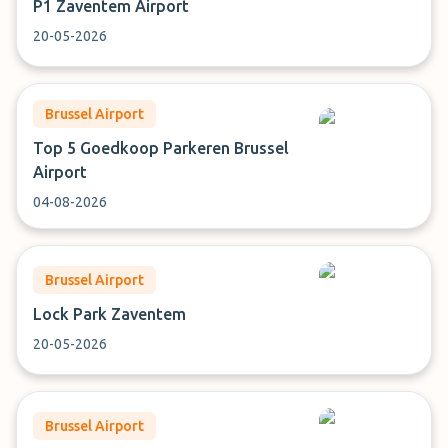
P1 Zaventem Airport
20-05-2026
Brussel Airport
Top 5 Goedkoop Parkeren Brussel
Airport
04-08-2026
Brussel Airport
Lock Park Zaventem
20-05-2026
Brussel Airport