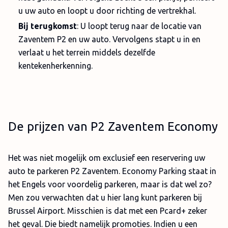
u uw auto en loopt u door richting de vertrekhal.
Bij terugkomst
: U loopt terug naar de locatie van
Zaventem P2 en uw auto. Vervolgens stapt u in en
verlaat u het terrein middels dezelfde
kentekenherkenning.
De prijzen van P2 Zaventem Economy
Het was niet mogelijk om exclusief een reservering uw
auto te parkeren P2 Zaventem. Economy Parking staat in
het Engels voor voordelig parkeren, maar is dat wel zo?
Men zou verwachten dat u hier lang kunt parkeren bij
Brussel Airport. Misschien is dat met een Pcard+ zeker
het geval. Die biedt namelijk promoties. Indien u een