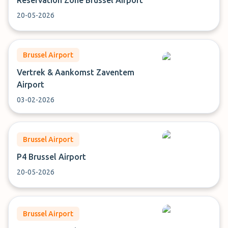
Reservation Zone Brussel Airport
20-05-2026
Brussel Airport
Vertrek & Aankomst Zaventem
Airport
03-02-2026
Brussel Airport
P4 Brussel Airport
20-05-2026
Brussel Airport