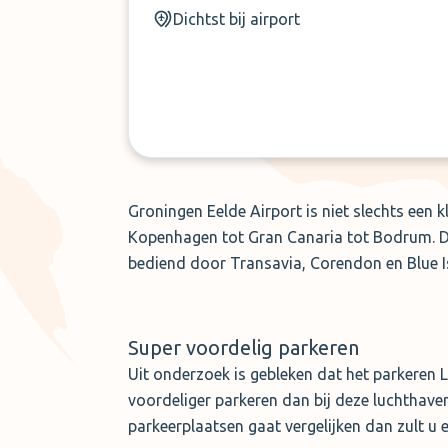
Dichtst bij airport
Groningen Eelde Airport is niet slechts een 
Kopenhagen tot Gran Canaria tot Bodrum. Da
bediend door Transavia, Corendon en Blue I
Super voordelig parkeren
Uit onderzoek is gebleken dat het parkeren L
voordeliger parkeren dan bij deze luchthaven
parkeerplaatsen gaat vergelijken dan zult u 