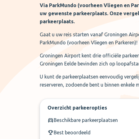
Via ParkMundo (voorheen Vliegen en Par
uw gewenste parkeerplaats. Onze vergeli
parkeerplaats.
Gaat u uw reis starten vanaf Groningen Airp
ParkMundo (voorheen Vliegen en Parkeren)!
Groningen Airport kent drie officiële parkee
Groningen Eelde bevinden zich op loopafsta
U kunt de parkeerplaatsen eenvoudig vergelij
reserveren, zodoende bent u binnen enkele 
Overzicht parkeeropties
Beschikbare parkeerplaatsen
Best beoordeeld