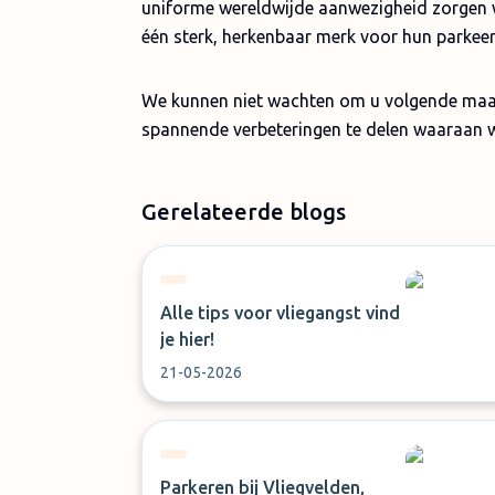
uniforme wereldwijde aanwezigheid zorgen w
één sterk, herkenbaar merk voor hun parkee
We kunnen niet wachten om u volgende maan
spannende verbeteringen te delen waaraan 
Gerelateerde blogs
Alle tips voor vliegangst vind
je hier!
21-05-2026
Parkeren bij Vliegvelden,