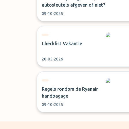
autosleutels afgeven of niet?
09-10-2025
Checklist Vakantie
20-05-2026
Regels rondom de Ryanair
handbagage
09-10-2025