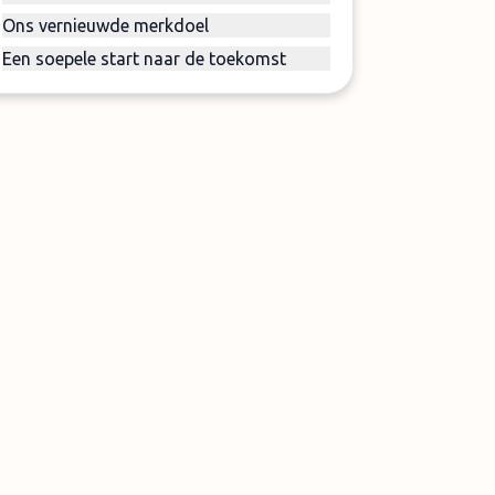
Ons vernieuwde merkdoel
Een soepele start naar de toekomst