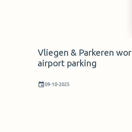
Vliegen & Parkeren wo
airport parking
09-10-2025