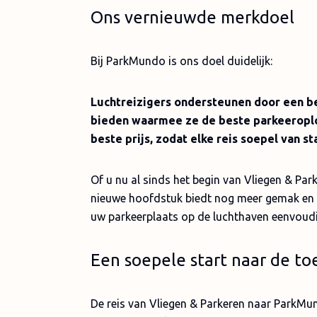
Ons vernieuwde merkdoel
Bij ParkMundo is ons doel duidelijk:
Luchtreizigers ondersteunen door een be
bieden waarmee ze de beste parkeeroplo
beste prijs, zodat elke reis soepel van st
Of u nu al sinds het begin van Vliegen & Park
nieuwe hoofdstuk biedt nog meer gemak en
uw parkeerplaats op de luchthaven eenvoudig
Een soepele start naar de t
De reis van Vliegen & Parkeren naar ParkMun