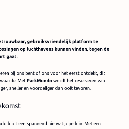
trouwbaar, gebruiksvriendelijk platform te
ssingen op luchthavens kunnen vinden, tegen de
art gaat.
eren bij ons bent of ons voor het eerst ontdekt, dit
 waarde. Met
ParkMundo
wordt het reserveren van
er, sneller en voordeliger dan ooit tevoren.
oekomst
do luidt een spannend nieuw tijdperk in. Met een