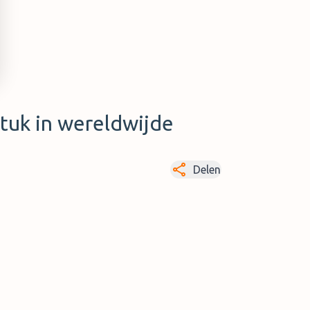
tuk in wereldwijde
Delen