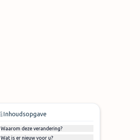
Inhoudsopgave
Waarom deze verandering?
Wat is er nieuw voor u?