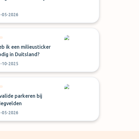
-05-2026
b ik een milieusticker
dig in Duitsland?
-10-2025
valide parkeren bij
liegvelden
-05-2026