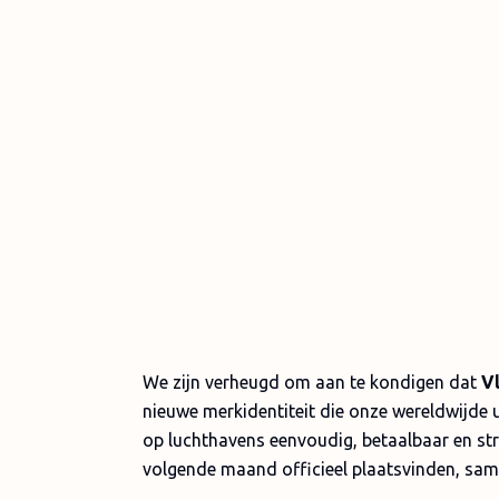
We zijn verheugd om aan te kondigen dat
V
nieuwe merkidentiteit die onze wereldwijde 
op luchthavens eenvoudig, betaalbaar en stre
volgende maand officieel plaatsvinden, sam