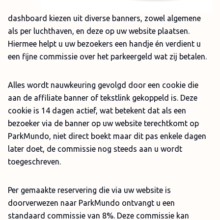
dashboard kiezen uit diverse banners, zowel algemene
als per luchthaven, en deze op uw website plaatsen.
Hiermee helpt u uw bezoekers een handje én verdient u
een fijne commissie over het parkeergeld wat zij betalen.
Alles wordt nauwkeuring gevolgd door een cookie die
aan de affiliate banner of tekstlink gekoppeld is. Deze
cookie is 14 dagen actief, wat betekent dat als een
bezoeker via de banner op uw website terechtkomt op
ParkMundo, niet direct boekt maar dit pas enkele dagen
later doet, de commissie nog steeds aan u wordt
toegeschreven.
Per gemaakte reservering die via uw website is
doorverwezen naar ParkMundo ontvangt u een
standaard commissie van 8%. Deze commissie kan