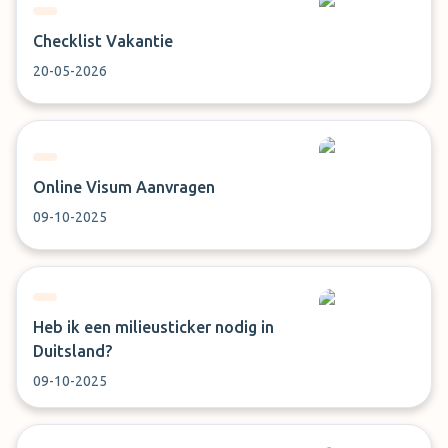
Checklist Vakantie
20-05-2026
Online Visum Aanvragen
09-10-2025
Heb ik een milieusticker nodig in
Duitsland?
09-10-2025