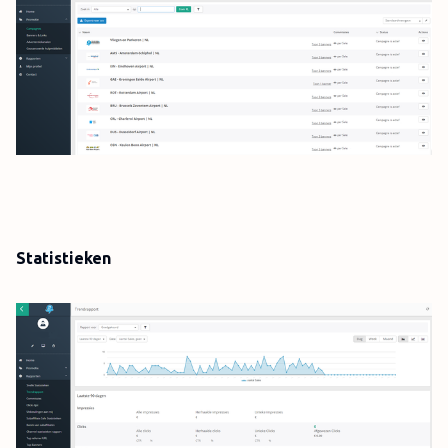
Statistieken