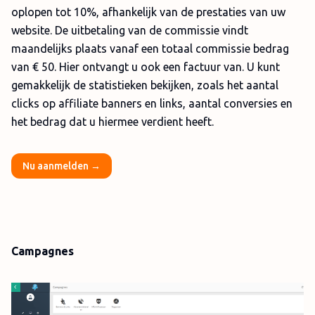
oplopen tot 10%, afhankelijk van de prestaties van uw
website. De uitbetaling van de commissie vindt
maandelijks plaats vanaf een totaal commissie bedrag
van € 50. Hier ontvangt u ook een factuur van. U kunt
gemakkelijk de statistieken bekijken, zoals het aantal
clicks op affiliate banners en links, aantal conversies en
het bedrag dat u hiermee verdient heeft.
Nu aanmelden →
Campagnes