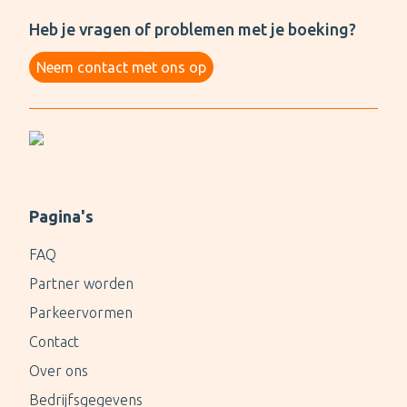
Heb je vragen of problemen met je boeking?
Neem contact met ons op
Pagina's
FAQ
Partner worden
Parkeervormen
Contact
Over ons
Bedrijfsgegevens