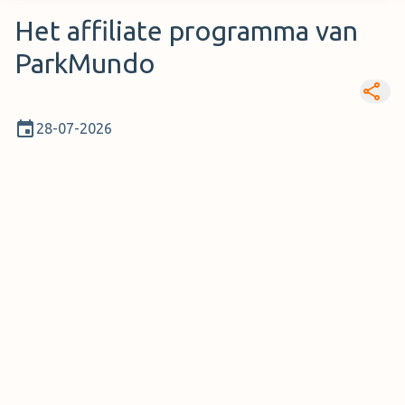
Het affiliate programma van
ParkMundo
28-07-2026