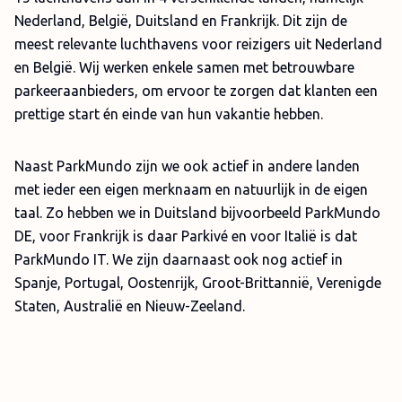
Nederland, België, Duitsland en Frankrijk. Dit zijn de
meest relevante luchthavens voor reizigers uit Nederland
en België. Wij werken enkele samen met betrouwbare
parkeeraanbieders, om ervoor te zorgen dat klanten een
prettige start én einde van hun vakantie hebben.
Naast ParkMundo zijn we ook actief in andere landen
met ieder een eigen merknaam en natuurlijk in de eigen
taal. Zo hebben we in Duitsland bijvoorbeeld ParkMundo
DE, voor Frankrijk is daar Parkivé en voor Italië is dat
ParkMundo IT. We zijn daarnaast ook nog actief in
Spanje, Portugal, Oostenrijk, Groot-Brittannië, Verenigde
Staten, Australië en Nieuw-Zeeland.