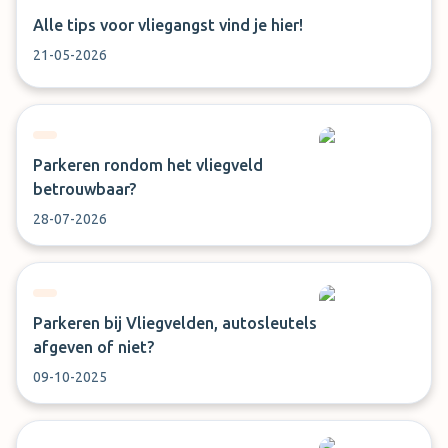
Alle tips voor vliegangst vind je hier!
21-05-2026
Parkeren rondom het vliegveld
betrouwbaar?
28-07-2026
Parkeren bij Vliegvelden, autosleutels
afgeven of niet?
09-10-2025