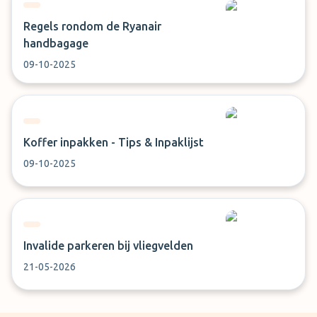
Regels rondom de Ryanair
handbagage
09-10-2025
Koffer inpakken - Tips & Inpaklijst
09-10-2025
Invalide parkeren bij vliegvelden
21-05-2026