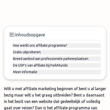
Inhoudsopgave
Hoe werkt ons affiliate programma?
Gratis uitproberen
Breed aanbod aan professionele parkeerplaatsen
De USP’s van affiliate bij ParkMundo
Meer informatie
Wilt u met affiliate marketing beginnen of bent u al langer
bezig maar wilt u het graag uitbreiden? Bent u daarnaast
in het bezit van een website dat gedeeltelijk of volledig
gaat over reizen? Dan is het affiliate programma van