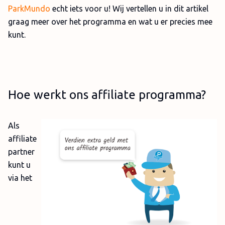
ParkMundo
echt iets voor u! Wij vertellen u in dit artikel
graag meer over het programma en wat u er precies mee
kunt.
Hoe werkt ons affiliate programma?
Als
affiliate
partner
kunt u
via het