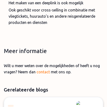
Het maken van een deeplink is ook mogelijk
Ook geschikt voor cross-selling in combinatie met
vliegtickets, huurauto’s en andere reisgerelateerde
producten en diensten
Meer informatie
Wilt u meer weten over de mogelijkheden of heeft u nog
vragen? Neem dan
contact
met ons op.
Gerelateerde blogs