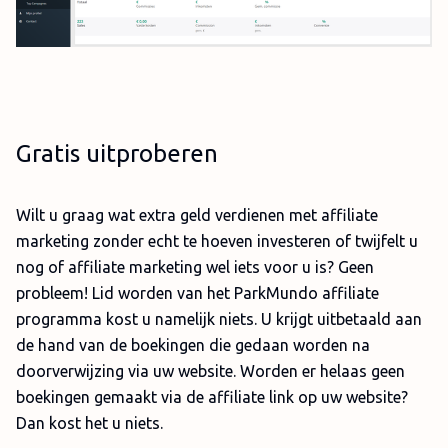
Gratis uitproberen
Wilt u graag wat extra geld verdienen met affiliate
marketing zonder echt te hoeven investeren of twijfelt u
nog of affiliate marketing wel iets voor u is? Geen
probleem! Lid worden van het ParkMundo affiliate
programma kost u namelijk niets. U krijgt uitbetaald aan
de hand van de boekingen die gedaan worden na
doorverwijzing via uw website. Worden er helaas geen
boekingen gemaakt via de affiliate link op uw website?
Dan kost het u niets.