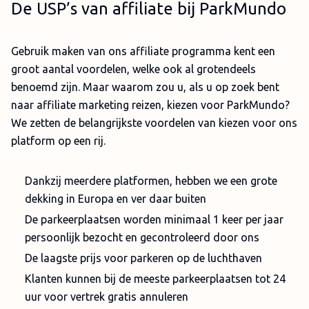
De USP’s van affiliate bij ParkMundo
Gebruik maken van ons affiliate programma kent een
groot aantal voordelen, welke ook al grotendeels
benoemd zijn. Maar waarom zou u, als u op zoek bent
naar affiliate marketing reizen, kiezen voor ParkMundo?
We zetten de belangrijkste voordelen van kiezen voor ons
platform op een rij.
Dankzij meerdere platformen, hebben we een grote
dekking in Europa en ver daar buiten
De parkeerplaatsen worden minimaal 1 keer per jaar
persoonlijk bezocht en gecontroleerd door ons
De laagste prijs voor parkeren op de luchthaven
Klanten kunnen bij de meeste parkeerplaatsen tot 24
uur voor vertrek gratis annuleren