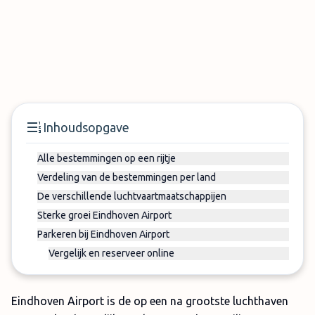
Inhoudsopgave
Alle bestemmingen op een rijtje
Verdeling van de bestemmingen per land
De verschillende luchtvaartmaatschappijen
Sterke groei Eindhoven Airport
Parkeren bij Eindhoven Airport
Vergelijk en reserveer online
Eindhoven Airport is de op een na grootste luchthaven