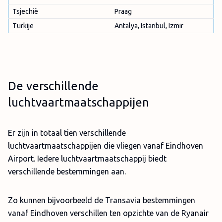
Tsjechië
Praag
Turkije
Antalya, Istanbul, Izmir
De verschillende
luchtvaartmaatschappijen
Er zijn in totaal tien verschillende
luchtvaartmaatschappijen die vliegen vanaf Eindhoven
Airport. Iedere luchtvaartmaatschappij biedt
verschillende bestemmingen aan.
Zo kunnen bijvoorbeeld de Transavia bestemmingen
vanaf Eindhoven verschillen ten opzichte van de Ryanair