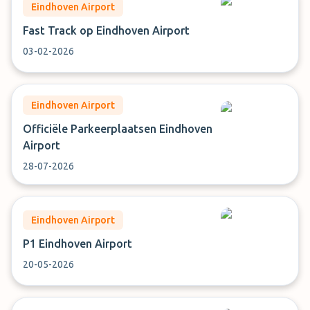
Eindhoven Airport
Fast Track op Eindhoven Airport
03-02-2026
Eindhoven Airport
Officiële Parkeerplaatsen Eindhoven
Airport
28-07-2026
Eindhoven Airport
P1 Eindhoven Airport
20-05-2026