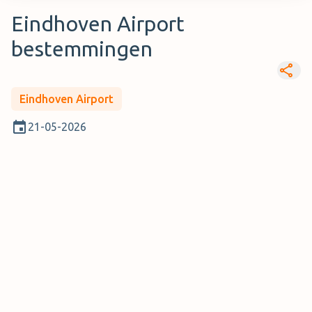
Eindhoven Airport
bestemmingen
Eindhoven Airport
21-05-2026