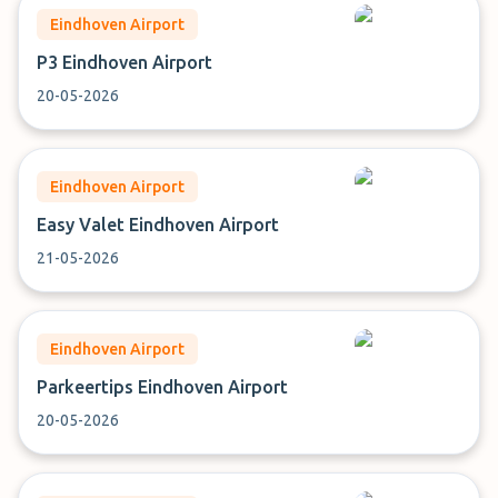
Eindhoven Airport
P3 Eindhoven Airport
20-05-2026
Eindhoven Airport
Easy Valet Eindhoven Airport
21-05-2026
Eindhoven Airport
Parkeertips Eindhoven Airport
20-05-2026