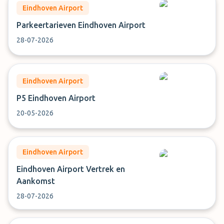
Eindhoven Airport
Parkeertarieven Eindhoven Airport
28-07-2026
Eindhoven Airport
P5 Eindhoven Airport
20-05-2026
Eindhoven Airport
Eindhoven Airport Vertrek en
Aankomst
28-07-2026