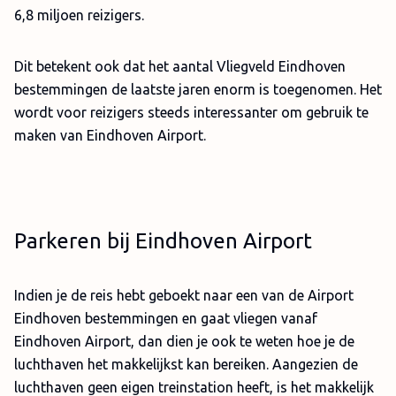
6,8 miljoen reizigers.
Dit betekent ook dat het aantal Vliegveld Eindhoven
bestemmingen de laatste jaren enorm is toegenomen. Het
wordt voor reizigers steeds interessanter om gebruik te
maken van Eindhoven Airport.
Parkeren bij Eindhoven Airport
Indien je de reis hebt geboekt naar een van de Airport
Eindhoven bestemmingen en gaat vliegen vanaf
Eindhoven Airport, dan dien je ook te weten hoe je de
luchthaven het makkelijkst kan bereiken. Aangezien de
luchthaven geen eigen treinstation heeft, is het makkelijk