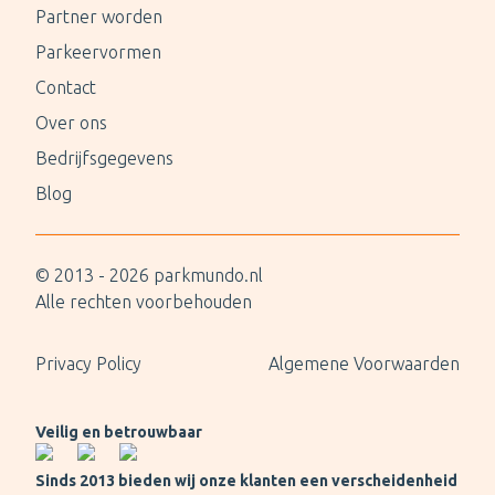
Partner worden
Parkeervormen
Contact
Over ons
Bedrijfsgegevens
Blog
© 2013 -
2026
parkmundo.nl
Alle rechten voorbehouden
Privacy Policy
Algemene Voorwaarden
Veilig en betrouwbaar
Sinds 2013 bieden wij onze klanten een verscheidenheid