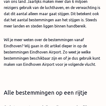
van ons land. Jaarlijks maken meer dan 6 miljoen
reizigers gebruik van de luchthaven, en de verwachting is
dat dit aantal alleen maar gaat stijgen. Dit betekent ook
dat het aantal bestemmingen aan het stijgen is. Steeds
meer landen en steden liggen binnen handbereik.
Wil je meer weten over de bestemmingen vanaf
Eindhoven? Wij gaan in dit artikel dieper in op de
bestemmingen Eindhoven Airport. Zo weet je welke
bestemmingen beschikbaar zijn en of je dus gebruik kunt
maken van Eindhoven Airport voor je volgende vlucht.
Alle bestemmingen op een rijtje