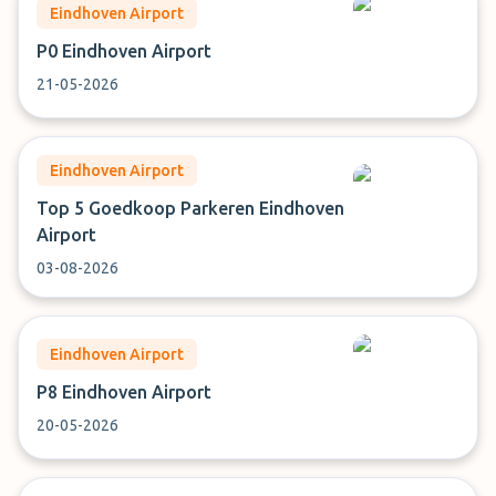
Eindhoven Airport
P0 Eindhoven Airport
21-05-2026
Eindhoven Airport
Top 5 Goedkoop Parkeren Eindhoven
Airport
03-08-2026
Eindhoven Airport
P8 Eindhoven Airport
20-05-2026