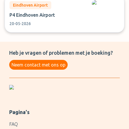
Eindhoven Airport
P4 Eindhoven Airport
20-05-2026
Heb je vragen of problemen met je boeking?
Neem contact met ons op
Pagina's
FAQ