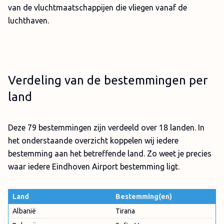
van de vluchtmaatschappijen die vliegen vanaf de
luchthaven.
Verdeling van de bestemmingen per
land
Deze 79 bestemmingen zijn verdeeld over 18 landen. In
het onderstaande overzicht koppelen wij iedere
bestemming aan het betreffende land. Zo weet je precies
waar iedere Eindhoven Airport bestemming ligt.
Land
Bestemming(en)
Albanië
Tirana