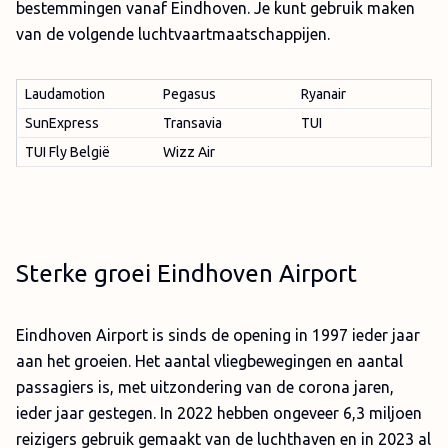
bestemmingen vanaf Eindhoven. Je kunt gebruik maken
van de volgende luchtvaartmaatschappijen.
Laudamotion
Pegasus
Ryanair
SunExpress
Transavia
TUI
TUI Fly België
Wizz Air
Sterke groei Eindhoven Airport
Eindhoven Airport is sinds de opening in 1997 ieder jaar
aan het groeien. Het aantal vliegbewegingen en aantal
passagiers is, met uitzondering van de corona jaren,
ieder jaar gestegen. In 2022 hebben ongeveer 6,3 miljoen
reizigers gebruik gemaakt van de luchthaven en in 2023 al