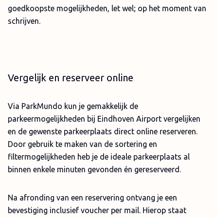
goedkoopste mogelijkheden, let wel; op het moment van
schrijven.
Vergelijk en reserveer online
Via ParkMundo kun je gemakkelijk de
parkeermogelijkheden bij Eindhoven Airport vergelijken
en de gewenste parkeerplaats direct online reserveren.
Door gebruik te maken van de sortering en
filtermogelijkheden heb je de ideale parkeerplaats al
binnen enkele minuten gevonden én gereserveerd.
Na afronding van een reservering ontvang je een
bevestiging inclusief voucher per mail. Hierop staat