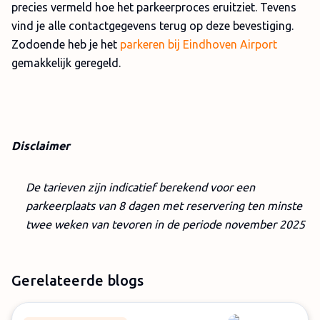
precies vermeld hoe het parkeerproces eruitziet. Tevens
vind je alle contactgegevens terug op deze bevestiging.
Zodoende heb je het
parkeren bij Eindhoven Airport
gemakkelijk geregeld.
Disclaimer
De tarieven zijn indicatief berekend voor een
parkeerplaats van 8 dagen met reservering ten minste
twee weken van tevoren in de periode november 2025
Gerelateerde blogs