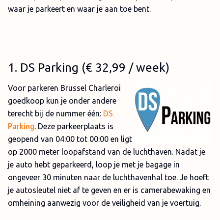
waar je parkeert en waar je aan toe bent.
1
. DS Parking (
€ 32,99
/ week)
Voor parkeren Brussel Charleroi
goedkoop kun je onder andere
terecht bij de nummer één:
DS
Parking
. Deze parkeerplaats is
geopend van 04:00 tot 00:00 en ligt
op 2000 meter loopafstand van de luchthaven. Nadat je
je auto hebt geparkeerd, loop je met je bagage in
ongeveer 30 minuten naar de luchthavenhal toe. Je hoeft
je autosleutel niet af te geven en er is camerabewaking en
omheining aanwezig voor de veiligheid van je voertuig.