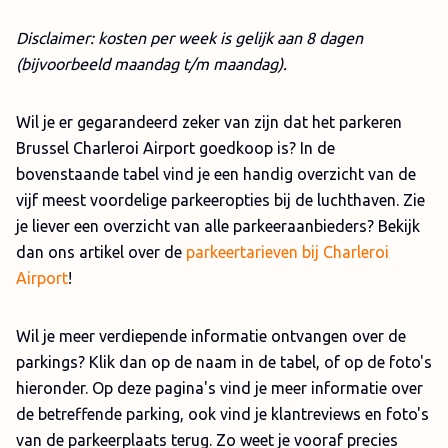
Disclaimer: kosten per week is gelijk aan 8 dagen
(bijvoorbeeld maandag t/m maandag).
Wil je er gegarandeerd zeker van zijn dat het parkeren
Brussel Charleroi Airport goedkoop is? In de
bovenstaande tabel vind je een handig overzicht van de
vijf meest voordelige parkeeropties bij de luchthaven. Zie
je liever een overzicht van alle parkeeraanbieders? Bekijk
dan ons artikel over de
parkeertarieven bij Charleroi
Airport
!
Wil je meer verdiepende informatie ontvangen over de
parkings? Klik dan op de naam in de tabel, of op de foto's
hieronder. Op deze pagina's vind je meer informatie over
de betreffende parking, ook vind je klantreviews en foto's
van de parkeerplaats terug. Zo weet je vooraf precies