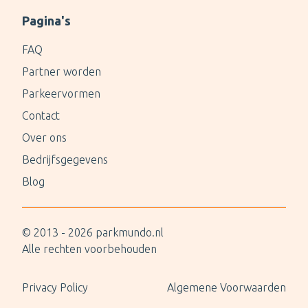
Pagina's
FAQ
Partner worden
Parkeervormen
Contact
Over ons
Bedrijfsgegevens
Blog
© 2013 -
2026
parkmundo.nl
Alle rechten voorbehouden
Privacy Policy
Algemene Voorwaarden