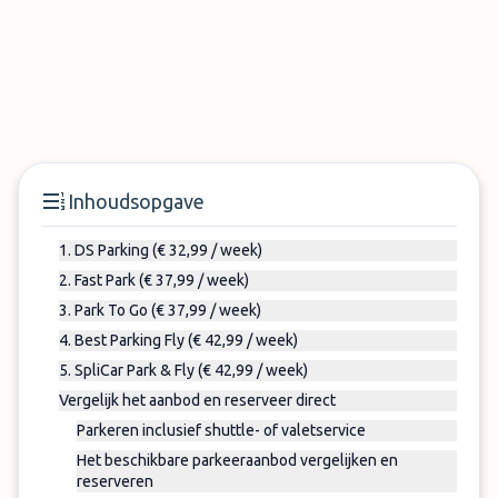
Inhoudsopgave
1. DS Parking (€ 32,99 / week)
2. Fast Park (€ 37,99 / week)
3. Park To Go (€ 37,99 / week)
4. Best Parking Fly (€ 42,99 / week)
5. SpliCar Park & Fly (€ 42,99 / week)
Vergelijk het aanbod en reserveer direct
Parkeren inclusief shuttle- of valetservice
Het beschikbare parkeeraanbod vergelijken en
reserveren