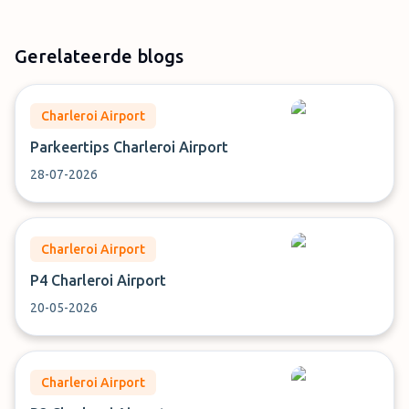
Gerelateerde blogs
Charleroi Airport
Parkeertips Charleroi Airport
28-07-2026
Charleroi Airport
P4 Charleroi Airport
20-05-2026
Charleroi Airport