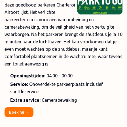
deze goedkoop parkeren Charleroi
Airport lijst. Het verlichte
parkeerterrein is voorzien van omheining en
camerabewaking, om de veiligheid van het voertuig te
waarborgen. Na het parkeren brengt de shuttlebus je in 10
minuten naar de luchthaven. Het kan voorkomen dat je
even moet wachten op de shuttlebus, maar je kunt
comfortabel plaatsnemen in de wachtruimte, waar tevens
een toilet aanwezig is.
Openingstijden:
04:00 - 00:00
Service:
Onoverdekte parkeerplaats inclusief
shuttleservice
Extra service:
Camerabewaking
Boek nu →