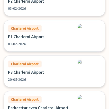
P2 Charleroi Airport
03-02-2026
Charleroi Airport
P1 Charleroi Airport
03-02-2026
Charleroi Airport
P3 Charleroi Airport
20-05-2026
Charleroi Airport
Parkeertarieven Charleroi Airport