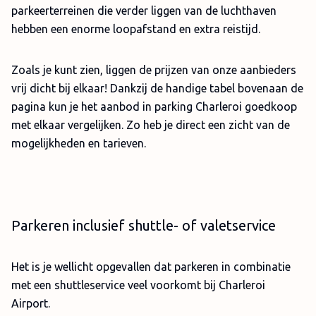
parkeerterreinen die verder liggen van de luchthaven
hebben een enorme loopafstand en extra reistijd.
Zoals je kunt zien, liggen de prijzen van onze aanbieders
vrij dicht bij elkaar! Dankzij de handige tabel bovenaan de
pagina kun je het aanbod in parking Charleroi goedkoop
met elkaar vergelijken. Zo heb je direct een zicht van de
mogelijkheden en tarieven.
Parkeren inclusief shuttle- of valetservice
Het is je wellicht opgevallen dat parkeren in combinatie
met een shuttleservice veel voorkomt bij Charleroi
Airport.