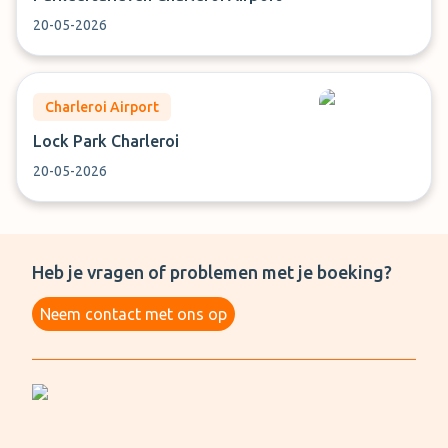
20-05-2026
Charleroi Airport
Lock Park Charleroi
20-05-2026
Heb je vragen of problemen met je boeking?
Neem contact met ons op