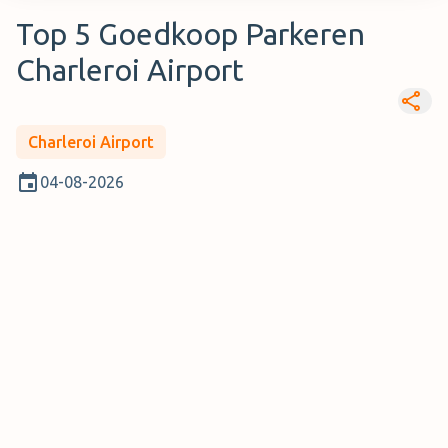
Top 5 Goedkoop Parkeren
Charleroi Airport
Charleroi Airport
04-08-2026