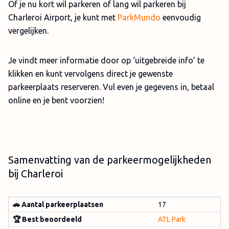
Of je nu kort wil parkeren of lang wil parkeren bij
Charleroi Airport, je kunt met
ParkMundo
eenvoudig
vergelijken.
Je vindt meer informatie door op ‘uitgebreide info’ te
klikken en kunt vervolgens direct je gewenste
parkeerplaats reserveren. Vul even je gegevens in, betaal
online en je bent voorzien!
Samenvatting van de parkeermogelijkheden
bij Charleroi
🚗 Aantal parkeerplaatsen
17
🏆 Best beoordeeld
ATL Park