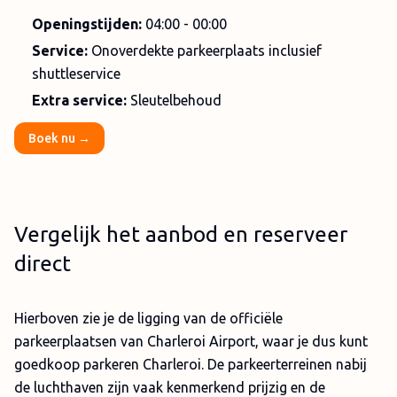
Openingstijden:
04:00 - 00:00
Service:
Onoverdekte parkeerplaats inclusief
shuttleservice
Extra service:
Sleutelbehoud
Boek nu →
Vergelijk het aanbod en reserveer
direct
Hierboven zie je de ligging van de officiële
parkeerplaatsen van Charleroi Airport, waar je dus kunt
goedkoop parkeren Charleroi. De parkeerterreinen nabij
de luchthaven zijn vaak kenmerkend prijzig en de