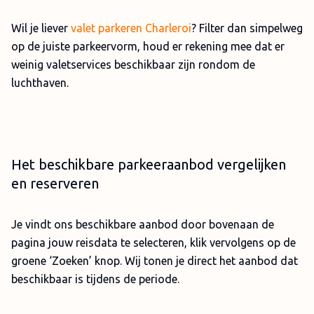
Wil je liever
valet parkeren Charleroi
? Filter dan simpelweg
op de juiste parkeervorm, houd er rekening mee dat er
weinig valetservices beschikbaar zijn rondom de
luchthaven.
Het beschikbare parkeeraanbod vergelijken
en reserveren
Je vindt ons beschikbare aanbod door bovenaan de
pagina jouw reisdata te selecteren, klik vervolgens op de
groene ‘Zoeken’ knop. Wij tonen je direct het aanbod dat
beschikbaar is tijdens de periode.