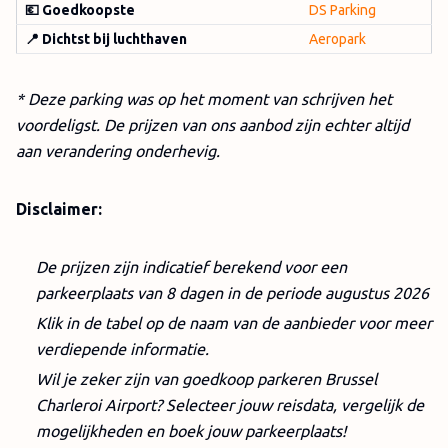
💶 Goedkoopste
DS Parking
📍 Dichtst bij luchthaven
Aeropark
* Deze parking was op het moment van schrijven het
voordeligst. De prijzen van ons aanbod zijn echter altijd
aan verandering onderhevig.
Disclaimer:
De prijzen zijn indicatief berekend voor een
parkeerplaats van 8 dagen in de periode augustus 2026
Klik in de tabel op de naam van de aanbieder voor meer
verdiepende informatie.
Wil je zeker zijn van
goedkoop parkeren Brussel
Charleroi Airport? Selecteer jouw reisdata, vergelijk de
mogelijkheden en boek jouw parkeerplaats!