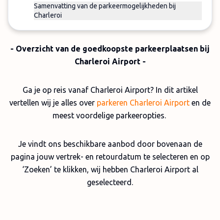
Samenvatting van de parkeermogelijkheden bij
Charleroi
- Overzicht van de goedkoopste parkeerplaatsen bij
Charleroi Airport -
Ga je op reis vanaf Charleroi Airport? In dit artikel
vertellen wij je alles over
parkeren Charleroi Airport
en de
meest voordelige parkeeropties.
Je vindt ons beschikbare aanbod door bovenaan de
pagina jouw vertrek- en retourdatum te selecteren en op
‘Zoeken’ te klikken, wij hebben Charleroi Airport al
geselecteerd.