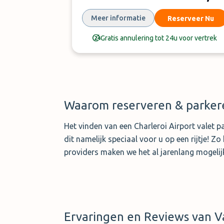
Meer informatie
Reserveer Nu
Gratis annulering tot 24u voor vertrek
Waarom reserveren & parke
Het vinden van een Charleroi Airport valet pa
dit namelijk speciaal voor u op een rijtje! 
providers maken we het al jarenlang mogelij
Ervaringen en Reviews van Va