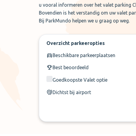
u vooral informeren over het valet parking C
Bovendien is het verstandig om uw valet parki
Bij ParkMundo helpen we u graag op weg.
Overzicht parkeeropties
Beschikbare parkeerplaatsen
Best beoordeeld
Goedkoopste Valet optie
Dichtst bij airport