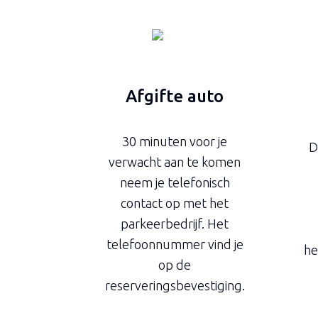
Afgifte auto
30 minuten voor je
D
verwacht aan te komen
neem je telefonisch
contact op met het
parkeerbedrijf. Het
telefoonnummer vind je
he
op de
reserveringsbevestiging.