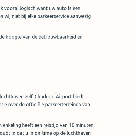
ok vooral logisch want uw auto is een
wij niet bij elke parkeerservice aanwezig
p de hoogte van de betrouwbaarheid en
uchthaven zelf. Charleroi Airport biedt
tie over de officiële parkeerterreinen van
n enkeling heeft een reistijd van 10 minuten,
oudt in dat u in on-time op de luchthaven