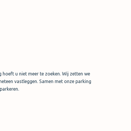
g hoeft u niet meer te zoeken. Wij zetten we
en meteen vastleggen. Samen met onze parking
parkeren.