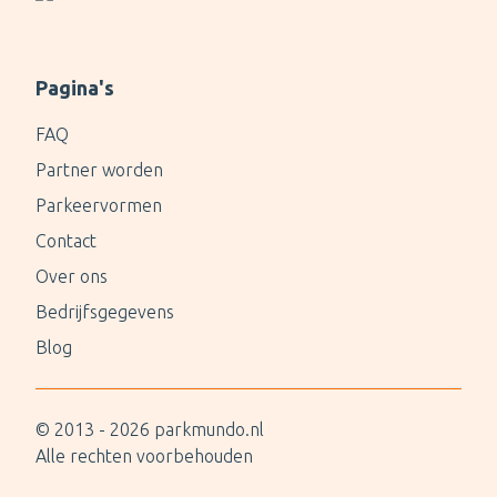
Pagina's
FAQ
Partner worden
Parkeervormen
Contact
Over ons
Bedrijfsgegevens
Blog
© 2013 -
2026
parkmundo.nl
Alle rechten voorbehouden