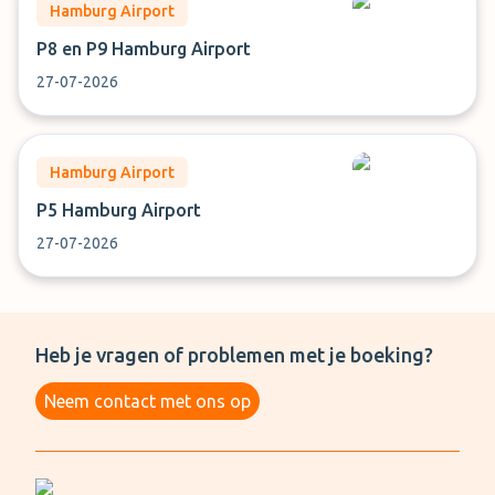
Hamburg Airport
P8 en P9 Hamburg Airport
27-07-2026
Hamburg Airport
P5 Hamburg Airport
27-07-2026
Heb je vragen of problemen met je boeking?
Neem contact met ons op