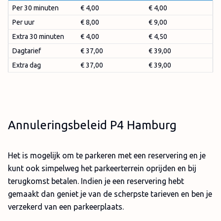
Per 30 minuten
€ 4,00
€ 4,00
Per uur
€ 8,00
€ 9,00
Extra 30 minuten
€ 4,00
€ 4,50
Dagtarief
€ 37,00
€ 39,00
Extra dag
€ 37,00
€ 39,00
Annuleringsbeleid P4 Hamburg
Het is mogelijk om te parkeren met een reservering en je
kunt ook simpelweg het parkeerterrein oprijden en bij
terugkomst betalen. Indien je een reservering hebt
gemaakt dan geniet je van de scherpste tarieven en ben je
verzekerd van een parkeerplaats.