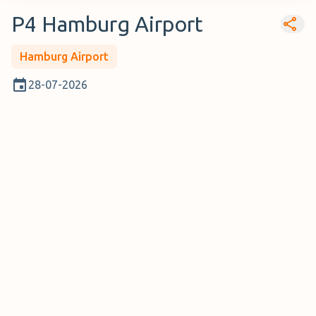
P4 Hamburg Airport
Hamburg Airport
28-07-2026