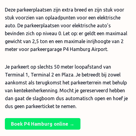
Deze parkeerplaatsen zijn extra breed en zijn stuk voor
stuk voorzien van oplaadpunten voor een elektrische
auto. De parkeerplaatsen voor elektrische auto’s
bevinden zich op niveau 0. Let op: er geldt een maximaal
gewicht van 2,5 ton en een maximale inrijhoogte van 2
meter voor parkeergarage P4 Hamburg Airport.
Je parkeert op slechts 50 meter loopafstand van
Terminal 1, Terminal 2 en Plaza. Je betreedt bij zowel
aankomst als terugkomst het parkeerterrein met behulp
van kentekenherkenning. Mocht je gereserveerd hebben
dan gaat de slagboom dus automatisch open en hoef je
dus geen parkeerticket te nemen.
Boek P4 Hamburg online →