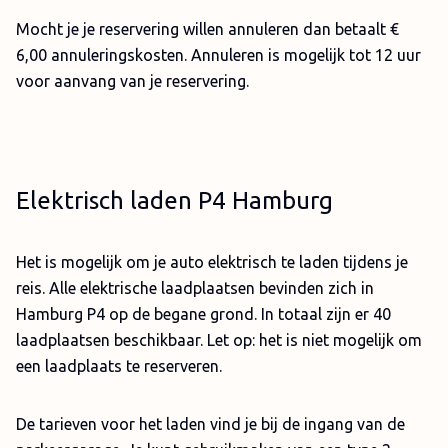
Mocht je je reservering willen annuleren dan betaalt €
6,00 annuleringskosten. Annuleren is mogelijk tot 12 uur
voor aanvang van je reservering.
Elektrisch laden P4 Hamburg
Het is mogelijk om je auto elektrisch te laden tijdens je
reis. Alle elektrische laadplaatsen bevinden zich in
Hamburg P4 op de begane grond. In totaal zijn er 40
laadplaatsen beschikbaar. Let op: het is niet mogelijk om
een laadplaats te reserveren.
De tarieven voor het laden vind je bij de ingang van de