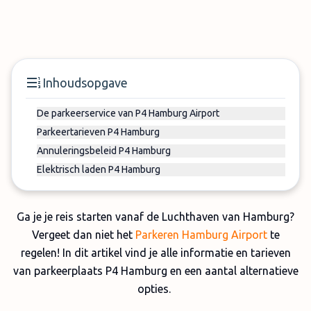
Inhoudsopgave
De parkeerservice van P4 Hamburg Airport
Parkeertarieven P4 Hamburg
Annuleringsbeleid P4 Hamburg
Elektrisch laden P4 Hamburg
Ga je je reis starten vanaf de Luchthaven van Hamburg?
Vergeet dan niet het
Parkeren Hamburg Airport
te
regelen! In dit artikel vind je alle informatie en tarieven
van parkeerplaats P4 Hamburg en een aantal alternatieve
opties.