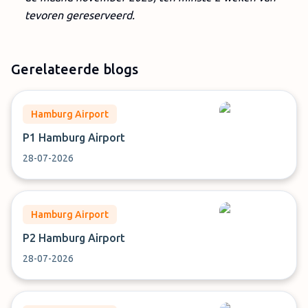
tevoren gereserveerd.
Gerelateerde blogs
Hamburg Airport
P1 Hamburg Airport
28-07-2026
Hamburg Airport
P2 Hamburg Airport
28-07-2026