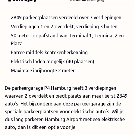
2849 parkeerplaatsen verdeeld over 3 verdiepingen
Verdiepingen 1 en 2 overdekt, verdieping 3 buiten
50 meter loopafstand van Terminal 1, Terminal 2 en
Plaza
Entree middels kentekenherkenning
Elektrisch laden mogelijk (40 plaatsen)
Maximale inrijhoogte 2 meter
De parkeergarage P4 Hamburg heeft 3 verdiepingen
waarvan 2 overdekt en biedt plaats aan maar liefst 2849
auto's. Het bijzondere aan deze parkeergarage zijn de
speciale parkeerplaatsen voor elektrische auto’s. Wil je
dus lang parkeren Hamburg Airport met een elektrische
auto, dan is dit een optie voor je.