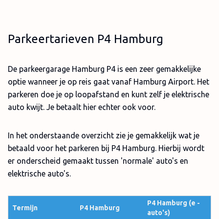
Parkeertarieven P4 Hamburg
De parkeergarage Hamburg P4 is een zeer gemakkelijke
optie wanneer je op reis gaat vanaf Hamburg Airport. Het
parkeren doe je op loopafstand en kunt zelf je elektrische
auto kwijt. Je betaalt hier echter ook voor.
In het onderstaande overzicht zie je gemakkelijk wat je
betaald voor het parkeren bij P4 Hamburg. Hierbij wordt
er onderscheid gemaakt tussen 'normale' auto's en
elektrische auto's.
P4 Hamburg (e -
Termijn
P4 Hamburg
auto's)