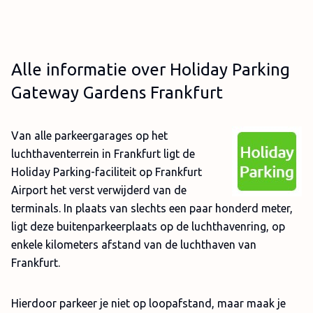
Alle informatie over Holiday Parking
Gateway Gardens Frankfurt
Van alle parkeergarages op het
luchthaventerrein in Frankfurt ligt de
Holiday Parking-faciliteit op Frankfurt
Airport het verst verwijderd van de
terminals. In plaats van slechts een paar honderd meter,
ligt deze buitenparkeerplaats op de luchthavenring, op
enkele kilometers afstand van de luchthaven van
Frankfurt.
Hierdoor parkeer je niet op loopafstand, maar maak je