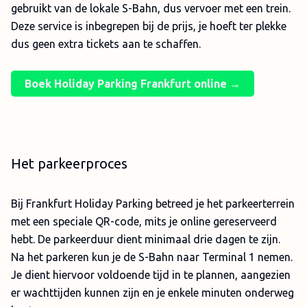
gebruikt van de lokale S-Bahn, dus vervoer met een trein.
Deze service is inbegrepen bij de prijs, je hoeft ter plekke
dus geen extra tickets aan te schaffen.
Boek Holiday Parking Frankfurt online →
Het parkeerproces
Bij Frankfurt Holiday Parking betreed je het parkeerterrein
met een speciale QR-code, mits je online gereserveerd
hebt. De parkeerduur dient minimaal drie dagen te zijn.
Na het parkeren kun je de S-Bahn naar Terminal 1 nemen.
Je dient hiervoor voldoende tijd in te plannen, aangezien
er wachttijden kunnen zijn en je enkele minuten onderweg