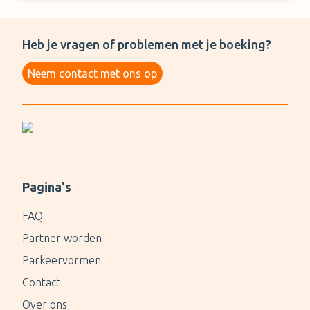
Heb je vragen of problemen met je boeking?
Neem contact met ons op
Pagina's
FAQ
Partner worden
Parkeervormen
Contact
Over ons