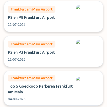
Frankfurt am Main Airport
P8 en P9 Frankfurt Airport
22-07-2026
Frankfurt am Main Airport
P2 en P3 Frankfurt Airport
22-07-2026
Frankfurt am Main Airport
Top 5 Goedkoop Parkeren Frankfurt
am Main
04-08-2026