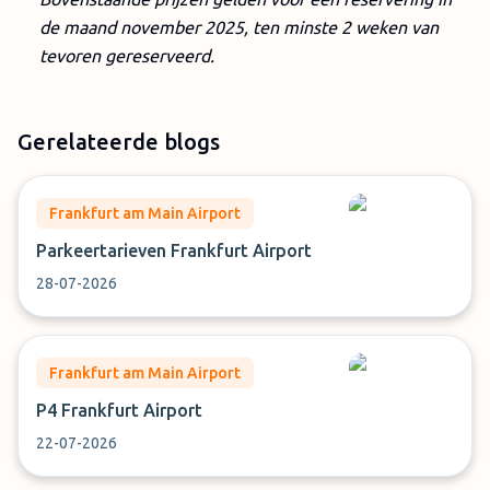
de maand november 2025, ten minste 2 weken van
tevoren gereserveerd.
Gerelateerde blogs
Frankfurt am Main Airport
Parkeertarieven Frankfurt Airport
28-07-2026
Frankfurt am Main Airport
P4 Frankfurt Airport
22-07-2026