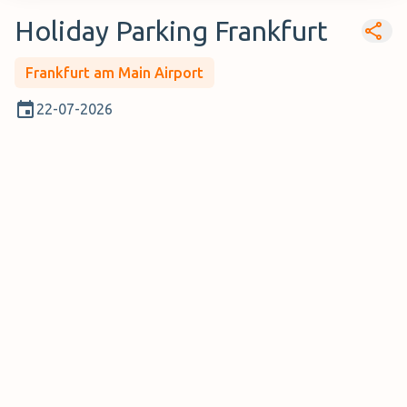
Holiday Parking Frankfurt
Frankfurt am Main Airport
22-07-2026