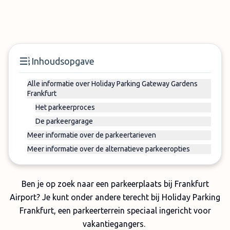
Inhoudsopgave
Alle informatie over Holiday Parking Gateway Gardens
Frankfurt
Het parkeerproces
De parkeergarage
Meer informatie over de parkeertarieven
Meer informatie over de alternatieve parkeeropties
Ben je op zoek naar een parkeerplaats bij Frankfurt
Airport? Je kunt onder andere terecht bij Holiday Parking
Frankfurt, een parkeerterrein speciaal ingericht voor
vakantiegangers.