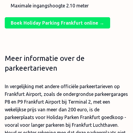
Maximale ingangshoogte 2.10 meter
Boek Holiday Parking Frankfurt online →
Meer informatie over de
parkeertarieven
In vergelijking met andere officiële parkeertarieven op
Frankfurt Airport, zoals de ondergrondse parkeergarages
P8 en P9 Frankfurt Airport bij Terminal 2, met een
wekelijkse prijs van meer dan 200 euro, is de
parkeerplaats voor Holiday Parken Frankfurt goedkoop -
vooral voor langer parkeren bij Frankfurt Luchthaven.
Houd er echter rekening mee dat deze parkeerplaats niet