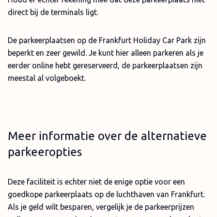
direct bij de terminals ligt.
De parkeerplaatsen op de Frankfurt Holiday Car Park zijn
beperkt en zeer gewild. Je kunt hier alleen parkeren als je
eerder online hebt gereserveerd, de parkeerplaatsen zijn
meestal al volgeboekt.
Meer informatie over de alternatieve
parkeeropties
Deze faciliteit is echter niet de enige optie voor een
goedkope parkeerplaats op de luchthaven van Frankfurt.
Als je geld wilt besparen, vergelijk je de parkeerprijzen