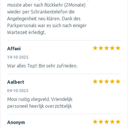
musste aber nach Rückkehr (2Monate)
wieder per Schrankentelefon die
Angelegenheit neu klären. Dank des
Parkpersonals war es such nach einiger
Wartezeit erledigt.
Affani
14-10-2025
War alles Top!! Bin sehr zufrieden.
Aalbert
04-10-2025
Mooi rustig vliegveld. Vriendelijk
personeel heerlijk overzichtelijk
Anonym