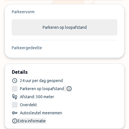
Parkeervorm
Parkeren op loopafstand
Parkeergedeelte
Details
24 uur per dag geopend
Parkeren op loopafstand
Afstand: 300 meter
Overdekt
Autosleutel meenemen
Extra informatie