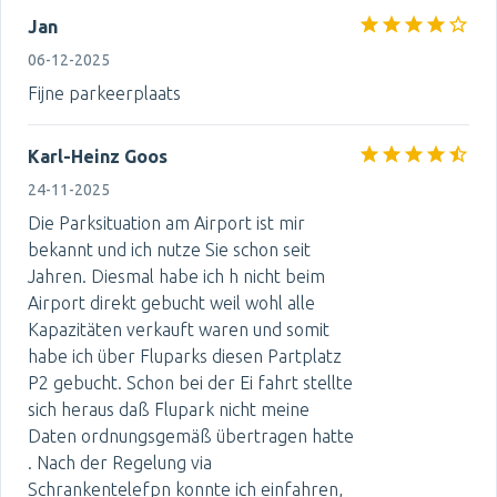
Jan
06-12-2025
Fijne parkeerplaats
Karl-Heinz Goos
24-11-2025
Die Parksituation am Airport ist mir
bekannt und ich nutze Sie schon seit
Jahren. Diesmal habe ich h nicht beim
Airport direkt gebucht weil wohl alle
Kapazitäten verkauft waren und somit
habe ich über Fluparks diesen Partplatz
P2 gebucht. Schon bei der Ei fahrt stellte
sich heraus daß Flupark nicht meine
Daten ordnungsgemäß übertragen hatte
. Nach der Regelung via
Schrankentelefpn konnte ich einfahren,