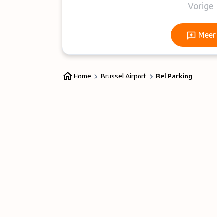
Vorige
Meer 
Home
Brussel Airport
Bel Parking