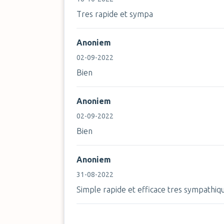
Tres rapide et sympa
Anoniem
02-09-2022
Bien
Anoniem
02-09-2022
Bien
Anoniem
31-08-2022
Simple rapide et efficace tres sympathiq