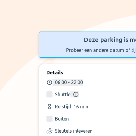
Deze parking is m
Probeer een andere datum of tijd
Details
06:00 - 22:00
Shuttle
Reistijd: 16 min.
Buiten
Sleutels inleveren