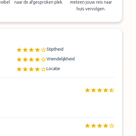
exibel
naar de afgesproken plek.
meteen jouw reis naar
huis vervolgen.
Stiptheid
Vriendelijkheid
Locatie