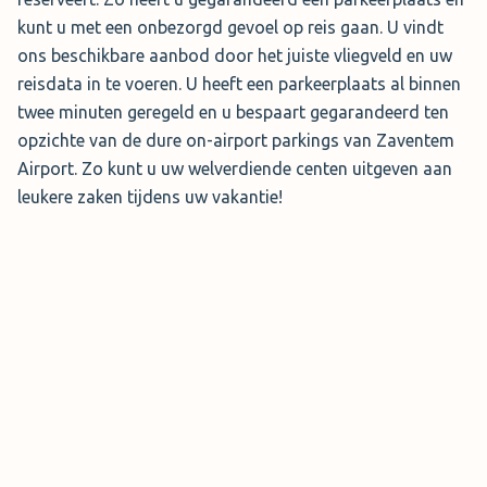
kunt u met een onbezorgd gevoel op reis gaan. U vindt
ons beschikbare aanbod door het juiste vliegveld en uw
reisdata in te voeren. U heeft een parkeerplaats al binnen
twee minuten geregeld en u bespaart gegarandeerd ten
opzichte van de dure on-airport parkings van Zaventem
Airport. Zo kunt u uw welverdiende centen uitgeven aan
leukere zaken tijdens uw vakantie!