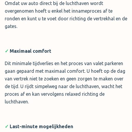
Omdat uw auto direct bij de luchthaven wordt
Boek nu →
overgenomen hoeft u enkel het innameproces af te
ronden en kunt u te voet door richting de vertrekhal en de
gates.
✓
Maximaal comfort
Dit minimale tijdverlies en het proces van valet parkeren
gaan gepaard met maximaal comfort. U hoeft op de dag
van vertrek niet te zoeken en geen zorgen te maken over
de tijd. U rijdt simpelweg naar de luchthaven, wacht het
proces af en kan vervolgens relaxed richting de
luchthaven.
✓
Last-minute mogelijkheden