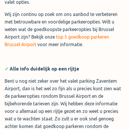
valet opties.
Wij zijn continu op zoek om ons aanbod te verbeteren
met betrouwbare en voordelige parkeeropties. Wilt u
weten wat de goedkoopste parkeeropties bij Brussel
Airport zijn? Bekijk onze
top 5 goedkoop parkeren
Brussel Airport
voor meer informatie.
✓
Alle info duidelijk op een rijtje
Bent u nog niet zeker over het valet parking Zaventem
Airport, dan is het wel zo fijn als u precies kunt zien wat
de parkeeropties rondom Brussel Airport en de
bijbehorende tarieven zijn. Wij hebben deze informatie
voor u allemaal op een rijtje gezet en zo weet u precies
wat u te wachten staat. Zo zult u er ook snel genoeg
achter komen dat goedkoop parkeren rondom de