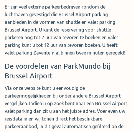
Er zijn veel externe parkeerbedrijven rondom de
luchthaven gevestigd die Brussel Airport parking
aanbieden in de vormen van shuttle en valet parking
Brussel Airport. U kunt de reservering voor shuttle
parkeren nog tot 2 uur van tevoren te boeken en valet
parking kunt u tot 12 uur van tevoren boeken. U heeft
valet parking Zaventem al binnen twee minuten geregeld!
De voordelen van ParkMundo bij
Brussel Airport
Via onze website kunt u eenvoudig de
parkeermogelijkheden bij onder andere Brussel Airport
vergelijken. Indien u op zoek bent naar een Brussel Airport
valet parking dan zit u aan het juiste adres. Voer even uw
reisdata in en wij tonen direct het beschikbare
parkeeraanbod, in dit geval automatisch gefilterd op de