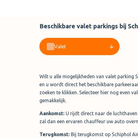
Beschikbare valet parkings bij Sch
Valet
Wilt u alle mogelijkheden van valet parking 
en u wordt direct het beschikbare parkeeraan
zoeken te klikken. Selecteer hier nog even va
gemakkelijk.
Aankomst:
U rijdt direct naar de luchthave
zal dan een ervaren chauffeur uw auto overn
Terugkomst:
Bij terugkomst op Schiphol Ai