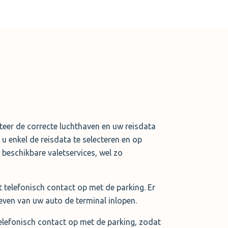
cteer de correcte luchthaven en uw reisdata
u enkel de reisdata te selecteren en op
e beschikbare valetservices, wel zo
 telefonisch contact op met de parking. Er
even van uw auto de terminal inlopen.
elefonisch contact op met de parking, zodat