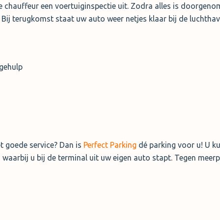
 chauffeur een voertuiginspectie uit. Zodra alles is doorgeno
 Bij terugkomst staat uw auto weer netjes klaar bij de luchthav
gehulp
t goede service? Dan is
Perfect Parking
dé parking voor u! U ku
 waarbij u bij de terminal uit uw eigen auto stapt. Tegen meerp