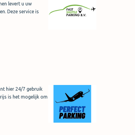
men levert u uw
en. Deze service is
nt hier 24/7 gebruik
rijs is het mogelijk om