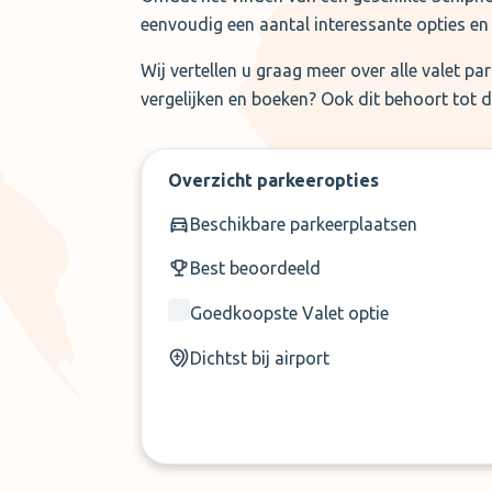
eenvoudig een aantal interessante opties en
Wij vertellen u graag meer over alle valet p
vergelijken en boeken? Ook dit behoort tot 
Overzicht parkeeropties
Beschikbare parkeerplaatsen
Best beoordeeld
Goedkoopste Valet optie
Dichtst bij airport