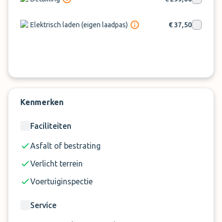
Elektrisch laden (eigen laadpas)
€ 37,50
Kenmerken
Faciliteiten
Asfalt of bestrating
Verlicht terrein
Voertuiginspectie
Service