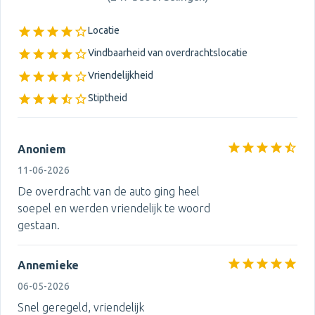
Locatie
Vindbaarheid van overdrachtslocatie
Vriendelijkheid
Stiptheid
Anoniem
11-06-2026
De overdracht van de auto ging heel
soepel en werden vriendelijk te woord
gestaan.
Annemieke
06-05-2026
Snel geregeld, vriendelijk