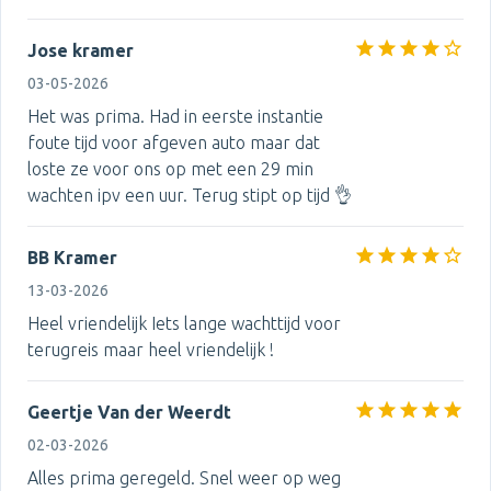
Jose kramer
03-05-2026
Het was prima. Had in eerste instantie
foute tijd voor afgeven auto maar dat
loste ze voor ons op met een 29 min
wachten ipv een uur. Terug stipt op tijd 👌
BB Kramer
13-03-2026
Heel vriendelijk Iets lange wachttijd voor
terugreis maar heel vriendelijk !
Geertje Van der Weerdt
02-03-2026
Alles prima geregeld. Snel weer op weg