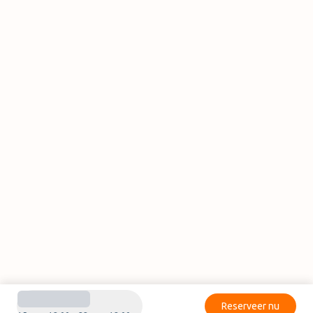
Reserveer nu