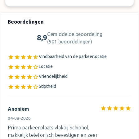
Beoordelingen
Gemiddelde beoordeling
8,9
(
901 beoordelingen
)
Vindbaarheid van de parkeerlocatie
Locatie
Vriendelijkheid
Stiptheid
Anoniem
04-08-2026
Prima parkeerplaats vlakbij Schiphol,
makkelijk telefonisch bevestigen en zeer