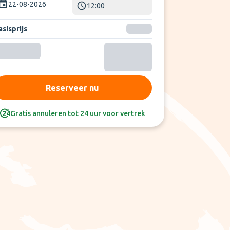
22-08-2026
12:00
sisprijs
Reserveer nu
Gratis annuleren tot 24 uur voor vertrek