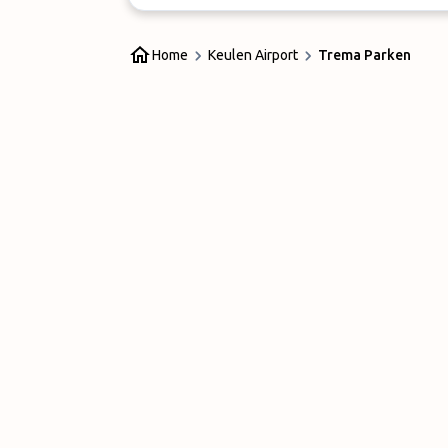
Home
Keulen Airport
Trema Parken