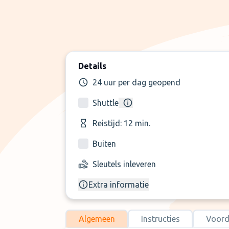
Details
24 uur per dag geopend
Shuttle
Reistijd: 12 min.
Buiten
Sleutels inleveren
Extra informatie
Algemeen
Instructies
Voord