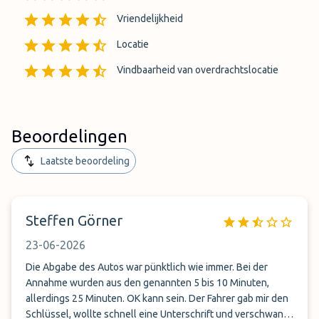
Vriendelijkheid
Locatie
Vindbaarheid van overdrachtslocatie
Beoordelingen
Laatste beoordeling
Steffen Görner
23-06-2026
Die Abgabe des Autos war pünktlich wie immer. Bei der
Annahme wurden aus den genannten 5 bis 10 Minuten,
allerdings 25 Minuten. OK kann sein. Der Fahrer gab mir den
Schlüssel, wollte schnell eine Unterschrift und verschwand