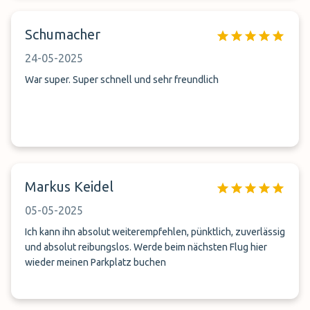
Schumacher
24-05-2025
War super. Super schnell und sehr freundlich
Markus Keidel
05-05-2025
Ich kann ihn absolut weiterempfehlen, pünktlich, zuverlässig
und absolut reibungslos. Werde beim nächsten Flug hier
wieder meinen Parkplatz buchen