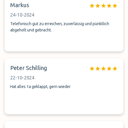
Markus
24-10-2024
Telefonisch gut zu erreichen, zuverlässig und pünktlich
abgeholt und gebracht.
Peter Schilling
22-10-2024
Hat alles 1a geklappt, gern wieder