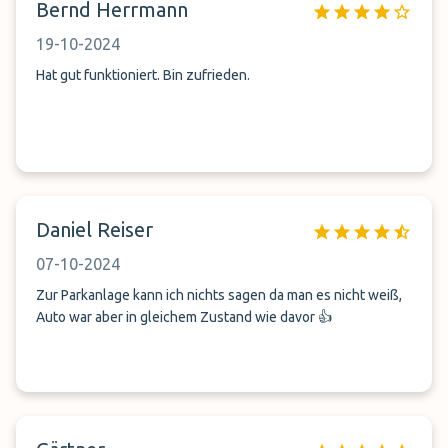
Bernd Herrmann
19-10-2024
Hat gut funktioniert. Bin zufrieden.
Daniel Reiser
07-10-2024
Zur Parkanlage kann ich nichts sagen da man es nicht weiß,
Auto war aber in gleichem Zustand wie davor 👍