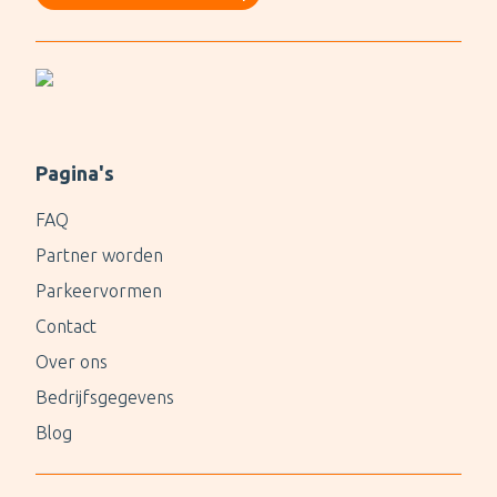
Pagina's
FAQ
Partner worden
Parkeervormen
Contact
Over ons
Bedrijfsgegevens
Blog