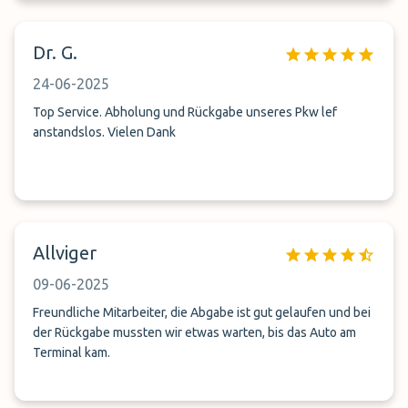
Dr. G.
24-06-2025
Top Service. Abholung und Rückgabe unseres Pkw lef
anstandslos. Vielen Dank
Allviger
09-06-2025
Freundliche Mitarbeiter, die Abgabe ist gut gelaufen und bei
der Rückgabe mussten wir etwas warten, bis das Auto am
Terminal kam.