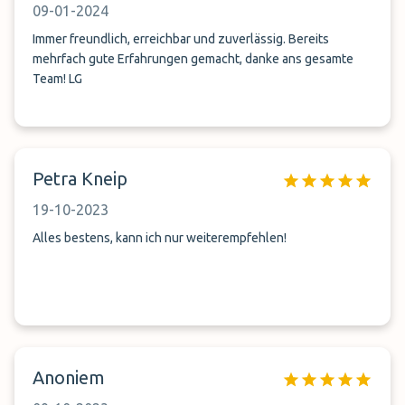
09-01-2024
Immer freundlich, erreichbar und zuverlässig. Bereits
mehrfach gute Erfahrungen gemacht, danke ans gesamte
Team! LG
Petra Kneip
19-10-2023
Alles bestens, kann ich nur weiterempfehlen!
Anoniem