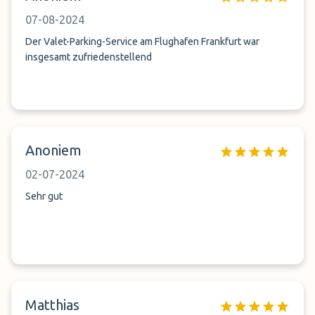
07-08-2024
Der Valet-Parking-Service am Flughafen Frankfurt war
insgesamt zufriedenstellend
Anoniem
02-07-2024
Sehr gut
Matthias