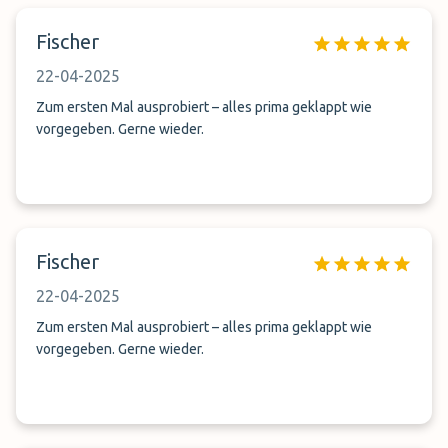
Fischer
22-04-2025
Zum ersten Mal ausprobiert – alles prima geklappt wie
vorgegeben. Gerne wieder.
Fischer
22-04-2025
Zum ersten Mal ausprobiert – alles prima geklappt wie
vorgegeben. Gerne wieder.