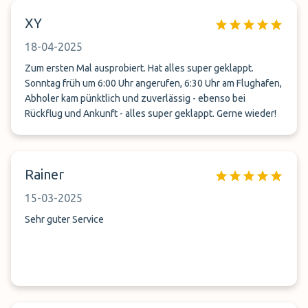
XY
18-04-2025
Zum ersten Mal ausprobiert. Hat alles super geklappt.
Sonntag früh um 6:00 Uhr angerufen, 6:30 Uhr am Flughafen,
Abholer kam pünktlich und zuverlässig - ebenso bei
Rückflug und Ankunft - alles super geklappt. Gerne wieder!
Rainer
15-03-2025
Sehr guter Service