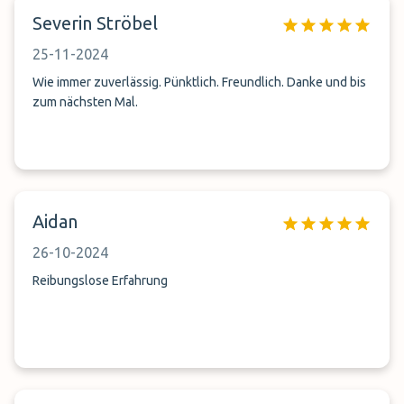
Severin Ströbel
25-11-2024
Wie immer zuverlässig. Pünktlich. Freundlich. Danke und bis
zum nächsten Mal.
Aidan
26-10-2024
Reibungslose Erfahrung