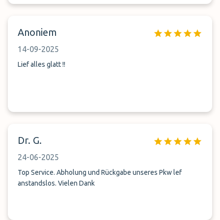
Anoniem
14-09-2025
Lief alles glatt !!
Dr. G.
24-06-2025
Top Service. Abholung und Rückgabe unseres Pkw lef
anstandslos. Vielen Dank