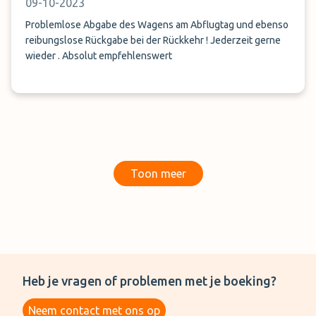
09-10-2023
Problemlose Abgabe des Wagens am Abflugtag und ebenso
reibungslose Rückgabe bei der Rückkehr ! Jederzeit gerne
wieder . Absolut empfehlenswert
Toon meer
Heb je vragen of problemen met je boeking?
Neem contact met ons op