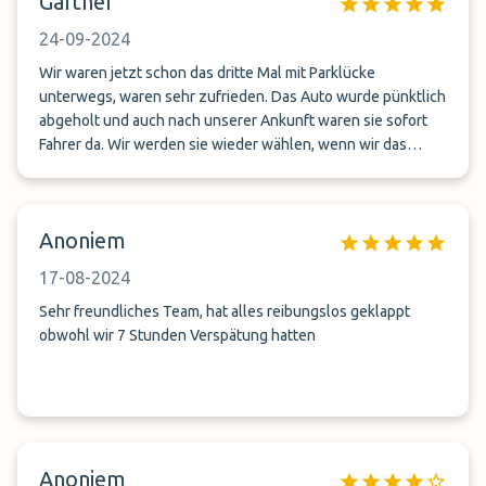
Gärtner
24-09-2024
Wir waren jetzt schon das dritte Mal mit Parklücke
unterwegs, waren sehr zufrieden. Das Auto wurde pünktlich
abgeholt und auch nach unserer Ankunft waren sie sofort
Fahrer da. Wir werden sie wieder wählen, wenn wir das
nächste Mal wieder reisen. Vielen Dank
Anoniem
17-08-2024
Sehr freundliches Team, hat alles reibungslos geklappt
obwohl wir 7 Stunden Verspätung hatten
Anoniem