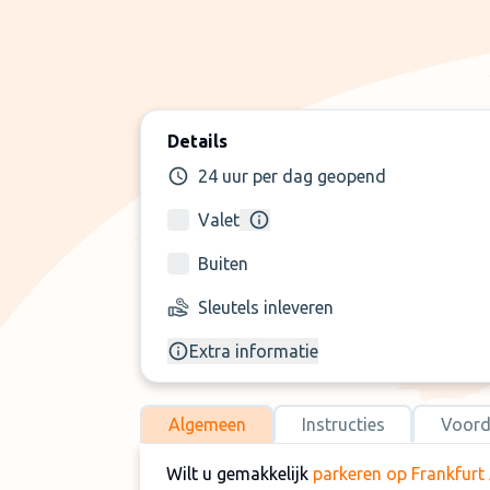
Details
24 uur per dag geopend
Valet
Buiten
Sleutels inleveren
Extra informatie
Algemeen
Instructies
Voord
Wilt u gemakkelijk
parkeren op Frankfurt 