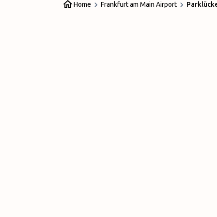
Home
Frankfurt am Main Airport
Parklück