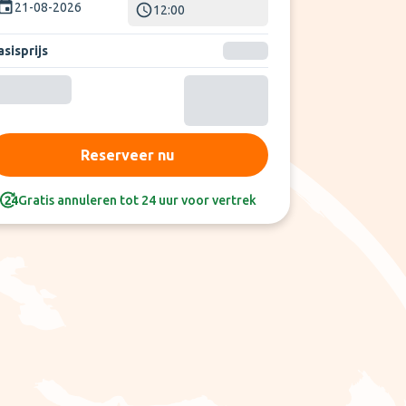
21-08-2026
12:00
sisprijs
Reserveer nu
Gratis annuleren tot 24 uur voor vertrek