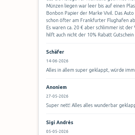
Münzen liegen war leer bis auf einen Plas
Bonbon Papier der Marke Vivil. Das Auto 
schon öfter am Frankfurter Flughafen ab
Es waren ca. 20 € aber schlimmer ist der
hilft auch nicht der 10% Rabatt Gutschei
Schäfer
14-06-2026
Alles in allem super geklappt, würde im
Anoniem
27-05-2026
Super nett! Alles alles wunderbar geklap
Sigi Andrés
05-05-2026