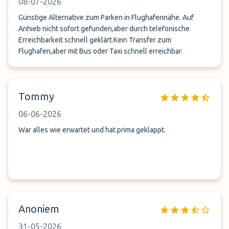
08-07-2026
beim nächsten Mal. 👍
Günstige Alternative zum Parken in Flughafennähe. Auf
Anhieb nicht sofort gefunden,aber durch telefonische
Erreichbarkeit schnell geklärt.Kein Transfer zum
Flughafen,aber mit Bus oder Taxi schnell erreichbar.
Tommy
06-06-2026
War alles wie erwartet und hat prima geklappt.
Anoniem
31-05-2026