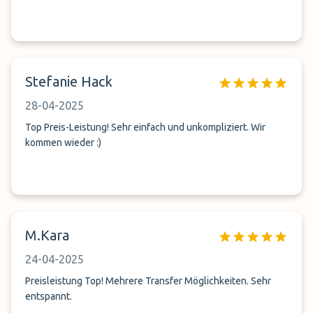
Stefanie Hack
28-04-2025
Top Preis-Leistung! Sehr einfach und unkompliziert. Wir
kommen wieder :)
M.Kara
24-04-2025
Preisleistung Top! Mehrere Transfer Möglichkeiten. Sehr
entspannt.