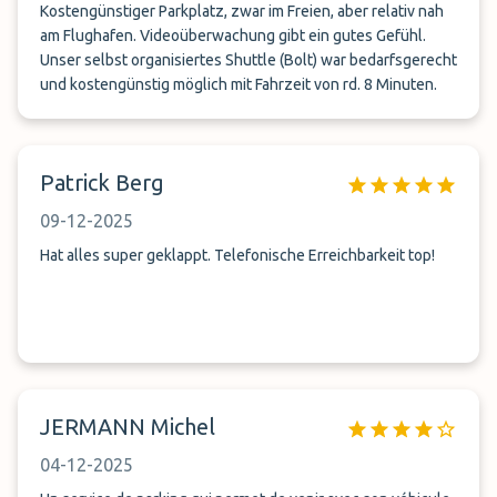
Kostengünstiger Parkplatz, zwar im Freien, aber relativ nah
am Flughafen. Videoüberwachung gibt ein gutes Gefühl.
Unser selbst organisiertes Shuttle (Bolt) war bedarfsgerecht
und kostengünstig möglich mit Fahrzeit von rd. 8 Minuten.
Patrick Berg
09-12-2025
Hat alles super geklappt. Telefonische Erreichbarkeit top!
JERMANN Michel
04-12-2025