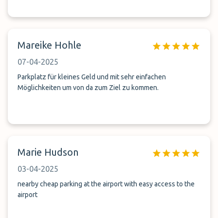
Mareike Hohle
07-04-2025
Parkplatz für kleines Geld und mit sehr einfachen
Möglichkeiten um von da zum Ziel zu kommen.
Marie Hudson
03-04-2025
nearby cheap parking at the airport with easy access to the
airport