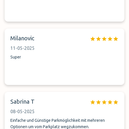
Milanovic
11-05-2025
Super
Sabrina T
08-05-2025
Einfache und Günstige Parkmöglichkeit mit mehreren
Optionen um vom Parkplatz wegzukommen.