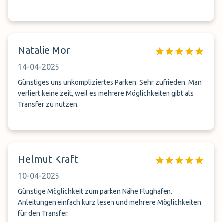
Natalie Mor
14-04-2025
Günstiges uns unkompliziertes Parken. Sehr zufrieden. Man
verliert keine zeit, weil es mehrere Möglichkeiten gibt als
Transfer zu nutzen.
Helmut Kraft
10-04-2025
Günstige Möglichkeit zum parken Nähe Flughafen.
Anleitungen einfach kurz lesen und mehrere Möglichkeiten
für den Transfer.