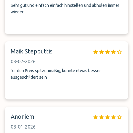
Sehr gut und einfach einfach hinstellen und abholen immer
wieder
Maik Stepputtis
03-02-2026
für den Preis spitzenmäßig, könnte etwas besser
ausgeschildert sein
Anoniem
08-01-2026