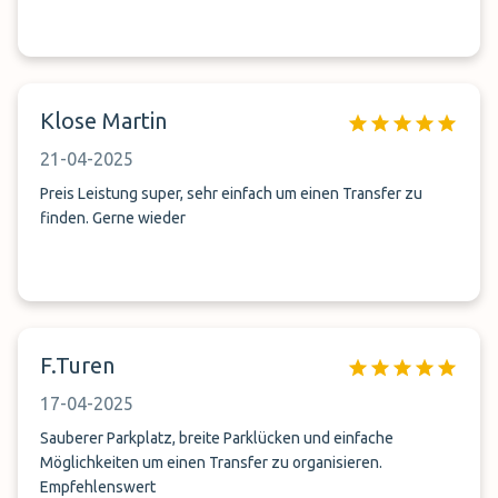
Klose Martin
21-04-2025
Preis Leistung super, sehr einfach um einen Transfer zu
finden. Gerne wieder
F.Turen
17-04-2025
Sauberer Parkplatz, breite Parklücken und einfache
Möglichkeiten um einen Transfer zu organisieren.
Empfehlenswert