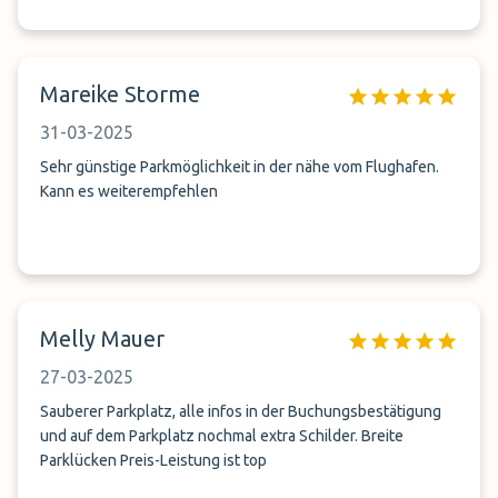
Mareike Storme
31-03-2025
Sehr günstige Parkmöglichkeit in der nähe vom Flughafen.
Kann es weiterempfehlen
Melly Mauer
27-03-2025
Sauberer Parkplatz, alle infos in der Buchungsbestätigung
und auf dem Parkplatz nochmal extra Schilder. Breite
Parklücken Preis-Leistung ist top