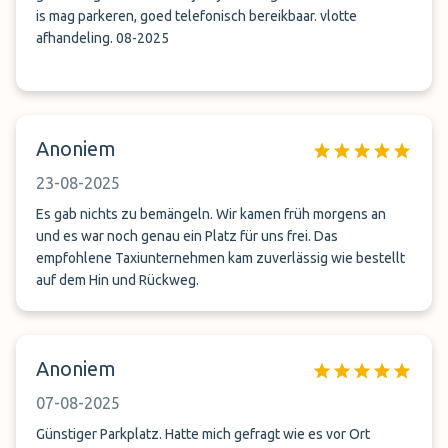
is mag parkeren, goed telefonisch bereikbaar. vlotte
afhandeling. 08-2025
Anoniem
23-08-2025
Es gab nichts zu bemängeln. Wir kamen früh morgens an
und es war noch genau ein Platz für uns frei. Das
empfohlene Taxiunternehmen kam zuverlässig wie bestellt
auf dem Hin und Rückweg.
Anoniem
07-08-2025
Günstiger Parkplatz. Hatte mich gefragt wie es vor Ort