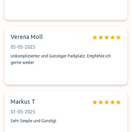
Verena Moll
05-05-2025
Unkomplizierter und Günstiger Parkplatz. Empfehle ich
gerne weiter
Markus T
01-05-2025
Sehr Simple und Günstig!