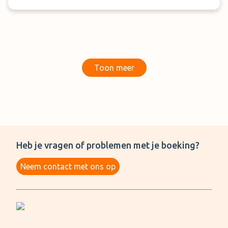
Toon meer
Heb je vragen of problemen met je boeking?
Neem contact met ons op