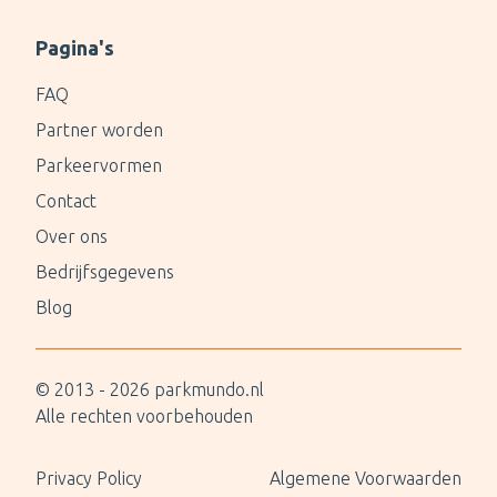
Pagina's
FAQ
Partner worden
Parkeervormen
Contact
Over ons
Bedrijfsgegevens
Blog
© 2013 -
2026
parkmundo.nl
Alle rechten voorbehouden
Privacy Policy
Algemene Voorwaarden