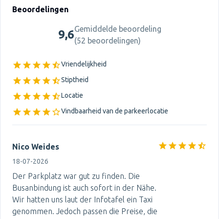
Beoordelingen
Gemiddelde beoordeling
9,6
(
52 beoordelingen
)
Vriendelijkheid
Stiptheid
Locatie
Vindbaarheid van de parkeerlocatie
Nico Weides
18-07-2026
Der Parkplatz war gut zu finden. Die
Busanbindung ist auch sofort in der Nähe.
Wir hatten uns laut der Infotafel ein Taxi
genommen. Jedoch passen die Preise, die