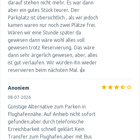
darauf stehen nicht mehr. Es war dann
aber ein gutes Stück teurer. Der
Parkplatz ist übersichtlich , als wir jedoch
kamen waren nur noch zwei Plätze frei.
Wären wir eine Stunde später da
gewesen dann wäre wohl alles voll
gewesen trotz Reservierung. Das wäre
dann sehr ärgerlich gewesen, aber, alles
ist gut verlaufen. Wir würden ihn wieder
reservieren beim nächsten Mal. 👍
Anoniem
08-07-2026
Günstige Alternative zum Parken in
Flughafennähe. Auf Anhieb nicht sofort
gefunden,aber durch telefonische
Erreichbarkeit schnell geklärt.Kein
Transfer zum Flughafen,aber mit Bus