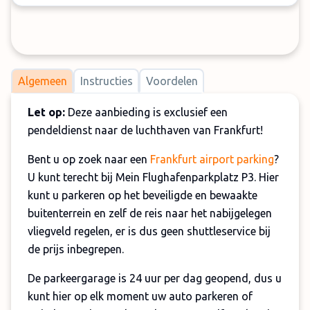
Algemeen
Instructies
Voordelen
Let op:
Deze aanbieding is exclusief een
pendeldienst naar de luchthaven van Frankfurt!
Bent u op zoek naar een
Frankfurt airport parking
?
U kunt terecht bij Mein Flughafenparkplatz P3. Hier
kunt u parkeren op het beveiligde en bewaakte
buitenterrein en zelf de reis naar het nabijgelegen
vliegveld regelen, er is dus geen shuttleservice bij
de prijs inbegrepen.
De parkeergarage is 24 uur per dag geopend, dus u
kunt hier op elk moment uw auto parkeren of