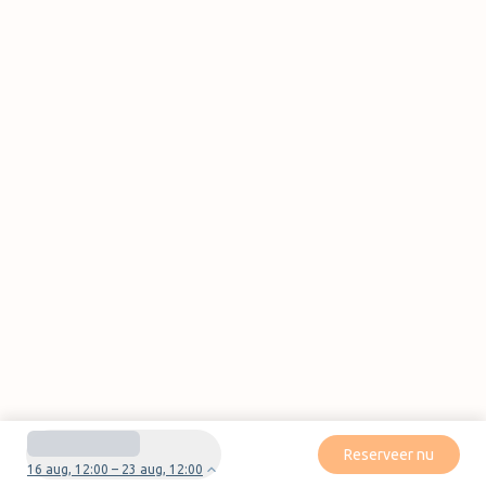
Reserveer nu
16 aug, 12:00 – 23 aug, 12:00