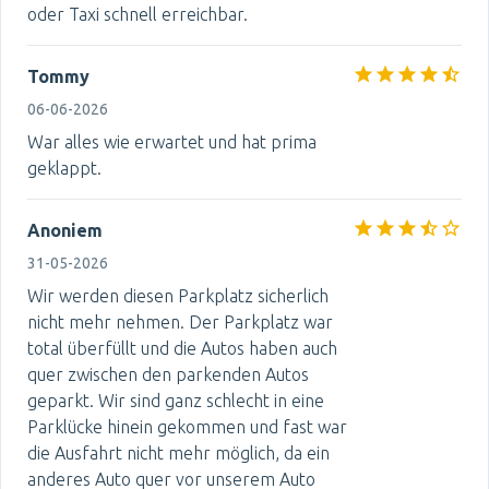
oder Taxi schnell erreichbar.
Tommy
06-06-2026
War alles wie erwartet und hat prima
geklappt.
Anoniem
31-05-2026
Wir werden diesen Parkplatz sicherlich
nicht mehr nehmen. Der Parkplatz war
total überfüllt und die Autos haben auch
quer zwischen den parkenden Autos
geparkt. Wir sind ganz schlecht in eine
Parklücke hinein gekommen und fast war
die Ausfahrt nicht mehr möglich, da ein
anderes Auto quer vor unserem Auto