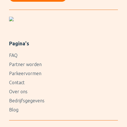
Pagina's
FAQ
Partner worden
Parkeervormen
Contact
Over ons
Bedrijfsgegevens
Blog