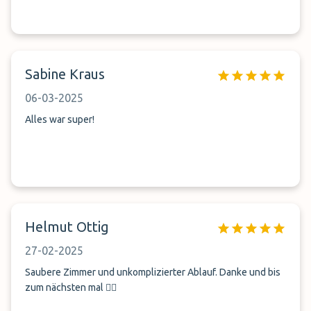
Sabine Kraus
06-03-2025
Alles war super!
Helmut Ottig
27-02-2025
Saubere Zimmer und unkomplizierter Ablauf. Danke und bis
zum nächsten mal 👍🏽