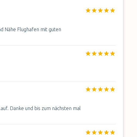
nd Nähe Flughafen mit guten
auf. Danke und bis zum nächsten mal