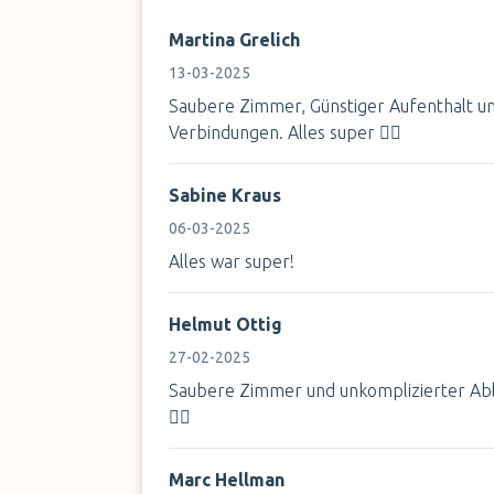
Martina Grelich
13-03-2025
Saubere Zimmer, Günstiger Aufenthalt u
Verbindungen. Alles super 👍🏽
Sabine Kraus
06-03-2025
Alles war super!
Helmut Ottig
27-02-2025
Saubere Zimmer und unkomplizierter Abl
👍🏽
Marc Hellman