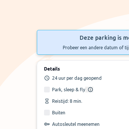
Deze parking is m
Probeer een andere datum of tijd
Details
24 uur per dag geopend
Park, sleep & fly
Reistijd: 8 min.
Buiten
Autosleutel meenemen