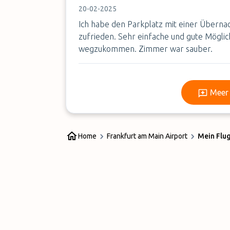
20-02-2025
Ich habe den Parkplatz mit einer Überna
zufrieden. Sehr einfache und gute Mögli
wegzukommen. Zimmer war sauber.
Meer 
Home
Frankfurt am Main Airport
Mein Flu