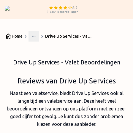
8.2
(
16354
Beoordelingen
)
Home
Drive Up Services - Valet Beoordelingen
More
Drive Up Services - Valet Beoordelingen
Reviews van Drive Up Services
Naast een valetservice, biedt Drive Up Services ook al
lange tijd een valetservice aan. Deze heeft veel
beoordelingen ontvangen op ons platform met een zeer
goed cijfer tot gevolg. Je kunt dus zonder problemen
kiezen voor deze aanbieder.