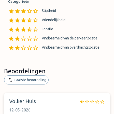
Categorieën
Stiptheid
Vriendelijkheid
Locatie
Vindbaarheid van de parkeerlocatie
Vindbaarheid van overdrachtslocatie
Beoordelingen
Laatste beoordeling
Volker Hüls
12-05-2026