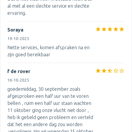
al met al een slechte service en slechte
ervaring.
Soraya
19-10-2025
Nette services, komen afspraken na en
zijn goed bereikbaar
f de rover
16-10-2025
goedemiddag, 30 september zoals
afgesproken een half uur van te voren
bellen , ruim een half uur staan wachten
11 oktober ging onze vlucht niet door ,
heb ik gebeld geen probleem en verteld
dat het een andere dag zou worden
,vervolgens zijn wij woensdag 15 oktober