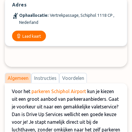
Adres
Ophaallocatie:
Vertrekpassage, Schiphol 1118 CP ,
Nederland
Laad kaart
Algemeen
Instructies
Voordelen
Voor het
parkeren Schiphol Airport
kun je kiezen
uit een groot aanbod van parkeeraanbieders. Gaat
je voorkeur uit naar een gemakkelijke valetservice?
Dan is Drive Up Services wellicht een goede keuze
voor je! Je stapt namelijk direct uit bij de
luchthaven, zonder omkijken naar het zelf parkeren