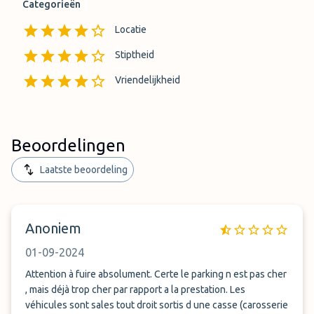
Categorieën
Locatie
Stiptheid
Vriendelijkheid
Beoordelingen
Laatste beoordeling
Anoniem
01-09-2024
Attention à fuire absolument. Certe le parking n est pas cher
, mais déjà trop cher par rapport a la prestation. Les
véhicules sont sales tout droit sortis d une casse (carosserie