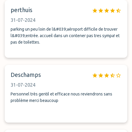
perthuis
31-07-2024
parking un peu loin de l&#039;aéroport difficile de trouver
l&#039;entrée. accueil dans un contener pas tres sympa! et
pas de toilettes.
Deschamps
31-07-2024
Personnel très gentil et efficace nous reviendrons sans
problème merci beaucoup