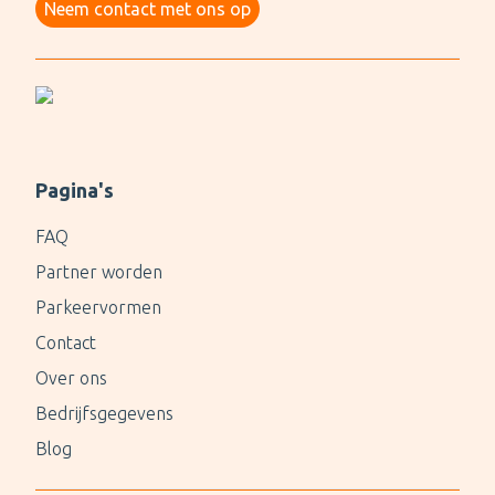
Neem contact met ons op
Pagina's
FAQ
Partner worden
Parkeervormen
Contact
Over ons
Bedrijfsgegevens
Blog