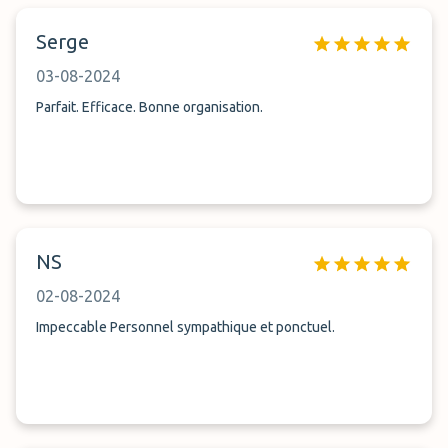
Serge
03-08-2024
Parfait. Efficace. Bonne organisation.
NS
02-08-2024
Impeccable Personnel sympathique et ponctuel.