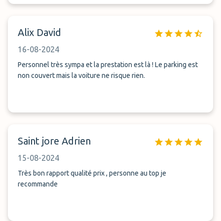
donc à l&#039;aéroport.
Alix David
16-08-2024
Personnel très sympa et la prestation est là ! Le parking est
non couvert mais la voiture ne risque rien.
Saint jore Adrien
15-08-2024
Très bon rapport qualité prix , personne au top je
recommande