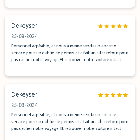
Dekeyser
25-08-2024
Personnel agréable, et nous a meme rendu un enorme
service pour un oublie de permis et a fait un aller retour pour
pas cacher notre voyage Et retrouver notre voiture intact
Dekeyser
25-08-2024
Personnel agréable, et nous a meme rendu un enorme
service pour un oublie de permis et a fait un aller retour pour
pas cacher notre voyage Et retrouver notre voiture intact