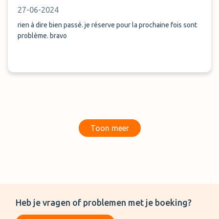
27-06-2024
rien à dire bien passé. je réserve pour la prochaine fois sont
problème. bravo
Toon meer
Heb je vragen of problemen met je boeking?