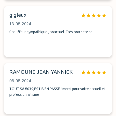
gigleux
13-08-2024
Chauffeur sympathique , ponctuel. Très bon service
RAMOUNE JEAN YANNICK
08-08-2024
TOUT S&#039;EST BIEN PASSE ! merci pour votre accueil et
professionnalisme