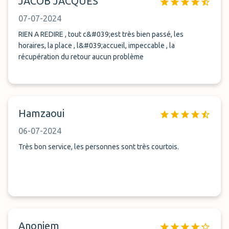
JACOB JACQUES
07-07-2024
RIEN A REDIRE , tout c&#039;est très bien passé, les
horaires, la place , l&#039;accueil, impeccable , la
récupération du retour aucun problème
Hamzaoui
06-07-2024
Très bon service, les personnes sont très courtois.
Anoniem