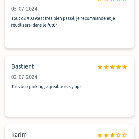
05-07-2024
Tout c&#039;est très bien passé, je recommande et je
réutiliserai dans le futur
Bastient
02-07-2024
Très bon parking , agréable et sympa
karim