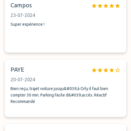
Campos
23-07-2024
Super expérience !
PAYE
20-07-2024
Bien reçu, trajet voiture jusqu&#039;à Orly il faut bien
compter 30 min. Parking Facile d&#039;accès. Réactif
Recommandé