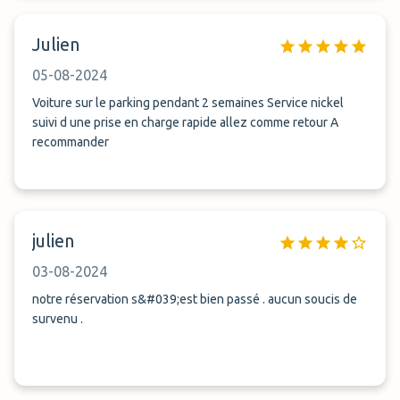
Julien
05-08-2024
Voiture sur le parking pendant 2 semaines Service nickel
suivi d une prise en charge rapide allez comme retour A
recommander
julien
03-08-2024
notre réservation s&#039;est bien passé . aucun soucis de
survenu .