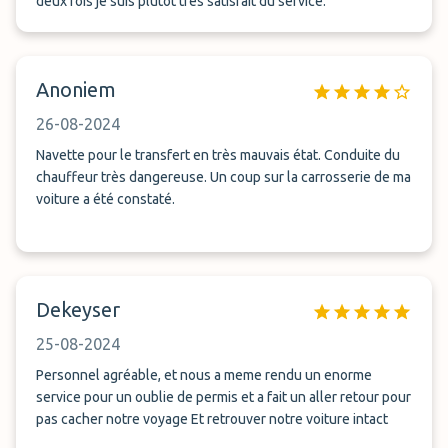
deux fois je suis plutôt très satisfait du service.
Anoniem
26-08-2024
Navette pour le transfert en très mauvais état. Conduite du
chauffeur très dangereuse. Un coup sur la carrosserie de ma
voiture a été constaté.
Dekeyser
25-08-2024
Personnel agréable, et nous a meme rendu un enorme
service pour un oublie de permis et a fait un aller retour pour
pas cacher notre voyage Et retrouver notre voiture intact