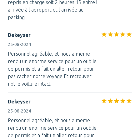
repris en charge soit 2 heures 15 entre l
arrivée à l aeroport et l arrivée au
parking
Dekeyser
25-08-2024
Personnel agréable, et nous a meme
rendu un enorme service pour un oublie
de permis et a fait un aller retour pour
pas cacher notre voyage Et retrouver
notre voiture intact
Dekeyser
25-08-2024
Personnel agréable, et nous a meme
rendu un enorme service pour un oublie
de permis et a fait un aller retour pour