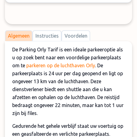
Algemeen
Instructies
Voordelen
De Parking Orly Tarif is een ideale parkeeroptie als
u op zoek bent naar een voordelige parkeerplaats
om te
parkeren op de luchthaven Orly
. De
parkeerplaats is 24 uur per dag geopend en ligt op
ongeveer 13 km van de luchthaven. Deze
dienstverlener biedt een shuttle aan die u kan
afzetten en ophalen op de luchthaven. De reistijd
bedraagt ongeveer 22 minuten, maar kan tot 1 uur
zijn bij files.
Gedurende het gehele verblijf staat uw voertuig op
een geasfalteerde en verlichte parkeerplaats.