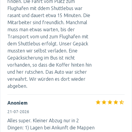
finden. Die Fahrt vom Platz zum
Flughafen mit ddem Shuttlebus war
rasant und dauert etwa 15 Minuten. Die
Mitarbeiter sind freundlich. Manchmal
muss man etwas warten, bis der
Transport vom und zum Flughafen mit
dem Shuttlebus erfolgt. Unser Gepäck
mussten wir selbst verladen. Eine
Gepäcksicherung im Bus ist nicht
vorhanden, so dass die Koffer hinten hin
und her rutschen. Das Auto war sicher
verwahrt. Wir würden es dort wieder
abgeben.
Anoniem
21-07-2026
Alles super. Kleiner Abzug nur in 2
Dingen: 1) Lagen bei Ankunft die Mappen