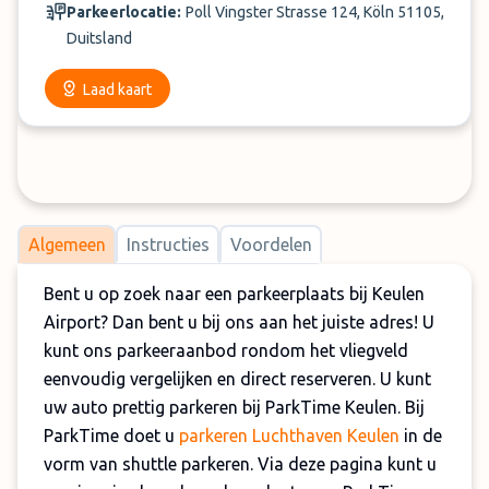
Parkeerlocatie:
Poll Vingster Strasse 124, Köln 51105,
Duitsland
Laad kaart
Algemeen
Instructies
Voordelen
Bent u op zoek naar een parkeerplaats bij Keulen
Airport? Dan bent u bij ons aan het juiste adres! U
kunt ons parkeeraanbod rondom het vliegveld
eenvoudig vergelijken en direct reserveren. U kunt
uw auto prettig parkeren bij ParkTime Keulen. Bij
ParkTime doet u
parkeren Luchthaven Keulen
in de
vorm van shuttle parkeren. Via deze pagina kunt u