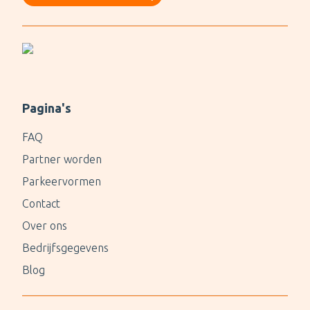
Pagina's
FAQ
Partner worden
Parkeervormen
Contact
Over ons
Bedrijfsgegevens
Blog