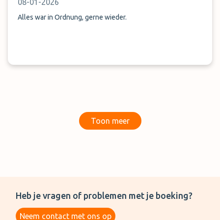
08-01-2026
Alles war in Ordnung, gerne wieder.
Toon meer
Heb je vragen of problemen met je boeking?
Neem contact met ons op