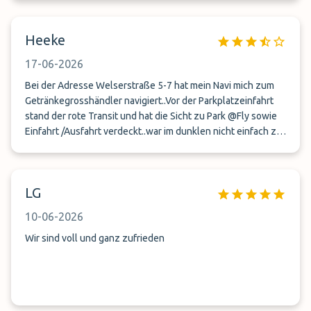
Heeke
17-06-2026
Bei der Adresse Welserstraße 5-7 hat mein Navi mich zum
Getränkegrosshändler navigiert..Vor der Parkplatzeinfahrt
stand der rote Transit und hat die Sicht zu Park @Fly sowie
Einfahrt /Ausfahrt verdeckt..war im dunklen nicht einfach zu
finden
LG
10-06-2026
Wir sind voll und ganz zufrieden