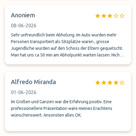
Anoniem
08-06-2026
Sehr unfreundlich beim Abholung. Im Auto wurden mehr
Personen transportiert als Sitzplätze waren , grosse
Jugendliche wurden auf den Schoss der Eltern gequetscht.
Man hat uns ca 50 min am Abholpunkt warten lassen. Nicht
zu empfehlen
Alfredo Miranda
01-06-2026
Im Großen und Ganzen war die Erfahrung positiv. Eine
professionellere Präsentation wäre meines Erachtens
wünschenswert. Ansonsten alles OK.