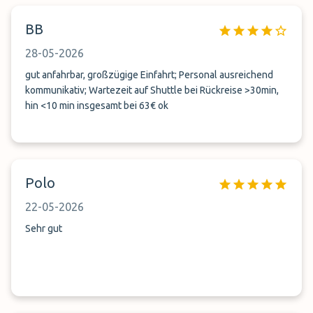
BB
28-05-2026
gut anfahrbar, großzügige Einfahrt; Personal ausreichend
kommunikativ; Wartezeit auf Shuttle bei Rückreise >30min,
hin <10 min insgesamt bei 63€ ok
Polo
22-05-2026
Sehr gut