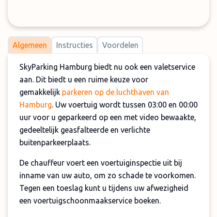
Algemeen
Instructies
Voordelen
SkyParking Hamburg biedt nu ook een valetservice
aan. Dit biedt u een ruime keuze voor
gemakkelijk
parkeren op de luchthaven van
Hamburg
. Uw voertuig wordt tussen 03:00 en 00:00
uur voor u geparkeerd op een met video bewaakte,
gedeeltelijk geasfalteerde en verlichte
buitenparkeerplaats.
De chauffeur voert een voertuiginspectie uit bij
inname van uw auto, om zo schade te voorkomen.
Tegen een toeslag kunt u tijdens uw afwezigheid
een voertuigschoonmaakservice boeken.