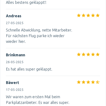
Alles bestens geklappt!!
Andreas
27-05-2025
Schnelle Abwicklung, nette Mitarbeiter.
Für nächsten Flug parke ich wieder
wieder hier.
Brinkmann
26-05-2025
Es hat alles super geklappt.
Bäwert
17-05-2025
Wir waren zum ersten Mal beim
Parkplatzanbieter. Es war alles super.