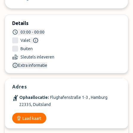
Details
03:00 - 00:00
Valet
Buiten
Sleutels inleveren
Extra informatie
Adres
Ophaallocatie:
Flughafenstraße 1-3 , Hamburg
22335, Duitsland
Laad kaart