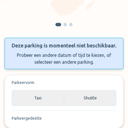
Deze parking is momenteel niet beschikbaar.
Probeer een andere datum of tijd te kiezen, of
selecteer een andere parking.
Parkeervorm
Taxi
Shuttle
Parkeergedeelte