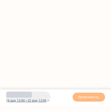
Reserveer nu
16 aug, 12:00 – 23 aug, 12:00