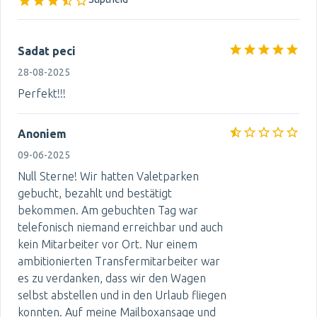
Sadat peci
28-08-2025
Perfekt!!!
Anoniem
09-06-2025
Null Sterne! Wir hatten Valetparken
gebucht, bezahlt und bestätigt
bekommen. Am gebuchten Tag war
telefonisch niemand erreichbar und auch
kein Mitarbeiter vor Ort. Nur einem
ambitionierten Transfermitarbeiter war
es zu verdanken, dass wir den Wagen
selbst abstellen und in den Urlaub fliegen
konnten. Auf meine Mailboxansage und