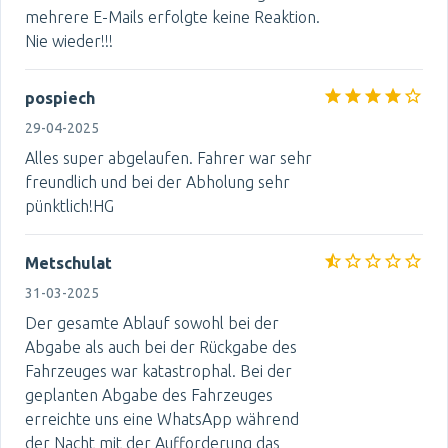
mehrere E-Mails erfolgte keine Reaktion.
Nie wieder!!!
pospiech
29-04-2025
Alles super abgelaufen. Fahrer war sehr
freundlich und bei der Abholung sehr
pünktlich!HG
Metschulat
31-03-2025
Der gesamte Ablauf sowohl bei der
Abgabe als auch bei der Rückgabe des
Fahrzeuges war katastrophal. Bei der
geplanten Abgabe des Fahrzeuges
erreichte uns eine WhatsApp während
der Nacht mit der Aufforderung das