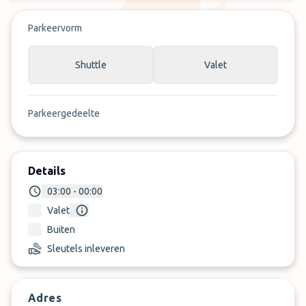
Parkeervorm
Shuttle
Valet
Parkeergedeelte
Details
03:00 - 00:00
Valet
Buiten
Sleutels inleveren
Adres