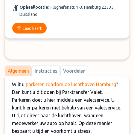
Ophaallocatie:
Flughafenstr. 1-3, Hamburg 22335,
Duitsland
Laad kaart
Algemeen
Instructies
Voordelen
Wilt u
parkeren rondom de luchthaven Hamburg
?
Dan kunt u dit doen bij Parktransfer Valet.
Parkeren doet u hier middels een valetservice. U
kunt hier parkeren met behulp van een valetservice.
U rijdt direct naar de luchthaven, waar een
medewerker uw auto op haalt. Op deze manier
bespaart u tijd en voorkomt u stress.