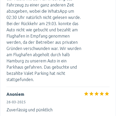
Fahrzeug zu einer ganz anderen Zeit
abzugeben, wobei die WhatsApp um
02:30 Uhr natürlich nicht gelesen wurde.
Bei der Rückkehr am 29.03. konnte das
Auto nicht wie gebucht und bezahlt am
Flughafen in Empfang genommen
werden, da der Betreiber aus privaten
Gründen verschwunden war. Wir wurden
am Flughafen abgeholt durch halb
Hamburg zu unserem Auto in ein
Parkhaus gefahren. Das gebuchte und
bezahlte Valet Parking hat nicht
stattgefunden.
Anoniem
26-03-2025
Zuverlässig und pünktlich