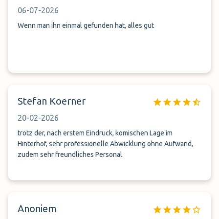
06-07-2026
Wenn man ihn einmal gefunden hat, alles gut
Stefan Koerner
20-02-2026
trotz der, nach erstem Eindruck, komischen Lage im
Hinterhof, sehr professionelle Abwicklung ohne Aufwand,
zudem sehr freundliches Personal.
Anoniem