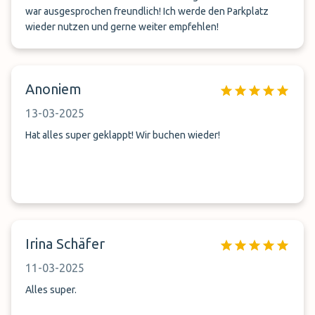
war ausgesprochen freundlich! Ich werde den Parkplatz
wieder nutzen und gerne weiter empfehlen!
Anoniem
13-03-2025
Hat alles super geklappt! Wir buchen wieder!
Irina Schäfer
11-03-2025
Alles super.