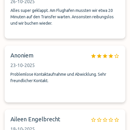
26-10-2025
Alles super geklappt. Am Flughafen mussten wir etwa 20
Minuten auf den Transfer warten. Ansonsten reibungslos
und wir buchen wieder.
Anoniem
23-10-2025
Problemlose Kontaktaufnahme und Abwicklung. Sehr
freundlicher Kontakt.
Aileen Engelbrecht
18-10-2025