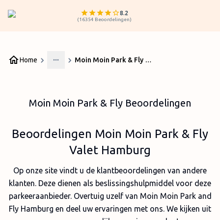
8.2
(
16354
Beoordelingen
)
Home
Moin Moin Park & Fly Beoordelingen
More
Moin Moin Park & Fly Beoordelingen
Beoordelingen Moin Moin Park & Fly
Valet Hamburg
Op onze site vindt u de klantbeoordelingen van andere
klanten. Deze dienen als beslissingshulpmiddel voor deze
parkeeraanbieder. Overtuig uzelf van Moin Moin Park and
Fly Hamburg en deel uw ervaringen met ons. We kijken uit