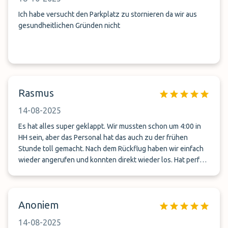
Ich habe versucht den Parkplatz zu stornieren da wir aus
gesundheitlichen Gründen nicht
Rasmus
14-08-2025
Es hat alles super geklappt. Wir mussten schon um 4:00 in
HH sein, aber das Personal hat das auch zu der frühen
Stunde toll gemacht. Nach dem Rückflug haben wir einfach
wieder angerufen und konnten direkt wieder los. Hat perfekt
funktioniert.
Anoniem
14-08-2025