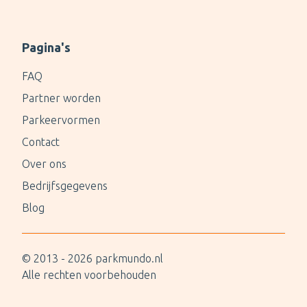
Pagina's
FAQ
Partner worden
Parkeervormen
Contact
Over ons
Bedrijfsgegevens
Blog
© 2013 -
2026
parkmundo.nl
Alle rechten voorbehouden