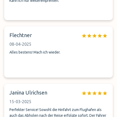
Kann ich nur weiterempfehlen.
Flechtner
08-04-2025
Alles bestens! Mach ich wieder.
Janina Ulrichsen
15-03-2025
Perfekter Service! Sowohl die Hinfahrt zum Flughafen als
auch das Abholen nach der Reise erfolgte sofort. Der Fahrer