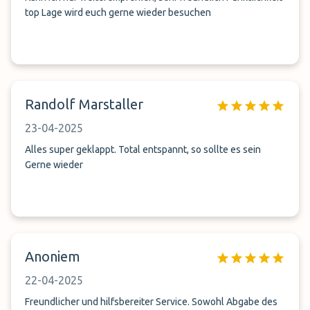
top Lage wird euch gerne wieder besuchen
Randolf Marstaller
23-04-2025
Alles super geklappt. Total entspannt, so sollte es sein
Gerne wieder
Anoniem
22-04-2025
Freundlicher und hilfsbereiter Service. Sowohl Abgabe des