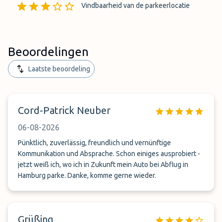
Vindbaarheid van de parkeerlocatie
Beoordelingen
Laatste beoordeling
Cord-Patrick Neuber
06-08-2026
Pünktlich, zuverlässig, freundlich und vernünftige
Kommunikation und Absprache. Schon einiges ausprobiert -
jetzt weiß ich, wo ich in Zukunft mein Auto bei Abflug in
Hamburg parke. Danke, komme gerne wieder.
Grüßing