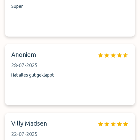
Super
Anoniem
28-07-2025
Hat alles gut geklappt
Villy Madsen
22-07-2025