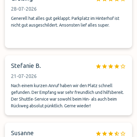
28-07-2026
Generell hat alles gut geklappt. Parkplatz im Hinterhof ist
nicht gut ausgeschildert. Ansonsten lief alles super.
Stefanie B.
21-07-2026
Nach einem kurzen Anruf haben wir den Platz schnell
gefunden. Der Empfang war sehr freundlich und hilfsbereit.
Der Shuttle-Service war sowohl beim Hin- als auch beim
Rückweg absolut pünktlich. Gerne wieder!
Susanne