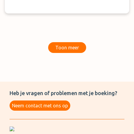
Toon meer
Heb je vragen of problemen met je boeking?
Neem contact met ons op