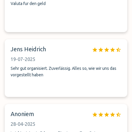
Valuta fur den geld
Jens Heidrich
19-07-2025
Sehr gut organisiert. Zuverlässig. Alles so, wie wir uns das
vorgestellt haben
Anoniem
28-04-2025