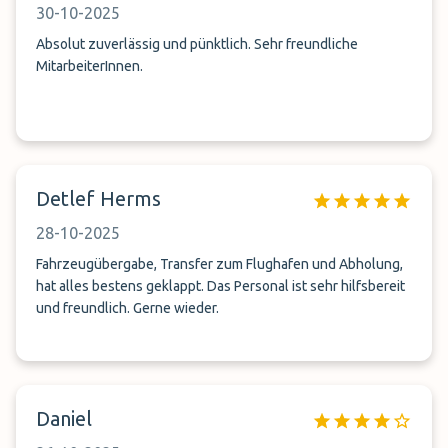
30-10-2025
Absolut zuverlässig und pünktlich. Sehr freundliche
MitarbeiterInnen.
Detlef Herms
28-10-2025
Fahrzeugübergabe, Transfer zum Flughafen und Abholung,
hat alles bestens geklappt. Das Personal ist sehr hilfsbereit
und freundlich. Gerne wieder.
Daniel