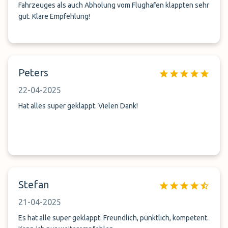
Fahrzeuges als auch Abholung vom Flughafen klappten sehr
gut. Klare Empfehlung!
Peters
22-04-2025
Hat alles super geklappt. Vielen Dank!
Stefan
21-04-2025
Es hat alle super geklappt. Freundlich, pünktlich, kompetent.