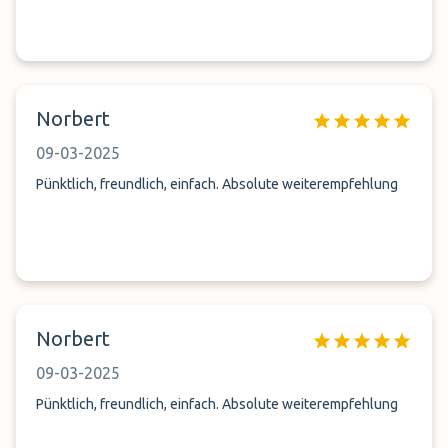
Norbert
09-03-2025
Pünktlich, freundlich, einfach. Absolute weiterempfehlung
Norbert
09-03-2025
Pünktlich, freundlich, einfach. Absolute weiterempfehlung