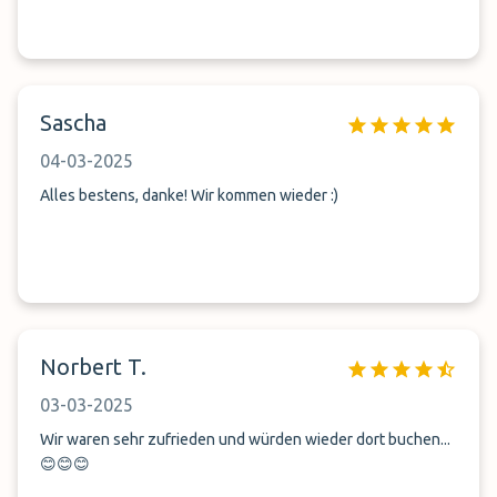
Sascha
04-03-2025
Alles bestens, danke! Wir kommen wieder :)
Norbert T.
03-03-2025
Wir waren sehr zufrieden und würden wieder dort buchen...
😊😊😊