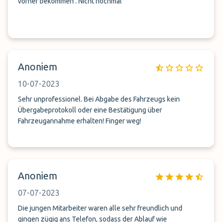
vorher bekommen . Nicht nochmal
Anoniem
10-07-2023
Sehr unprofessionel. Bei Abgabe des Fahrzeugs kein
Übergabeprotokoll oder eine Bestätigung über
Fahrzeugannahme erhalten! Finger weg!
Anoniem
07-07-2023
Die jungen Mitarbeiter waren alle sehr freundlich und
gingen zügig ans Telefon, sodass der Ablauf wie