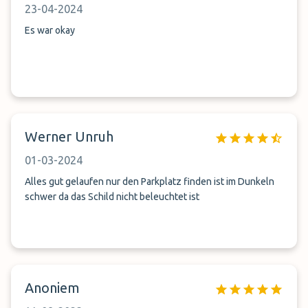
23-04-2024
Es war okay
Werner Unruh
01-03-2024
Alles gut gelaufen nur den Parkplatz finden ist im Dunkeln
schwer da das Schild nicht beleuchtet ist
Anoniem