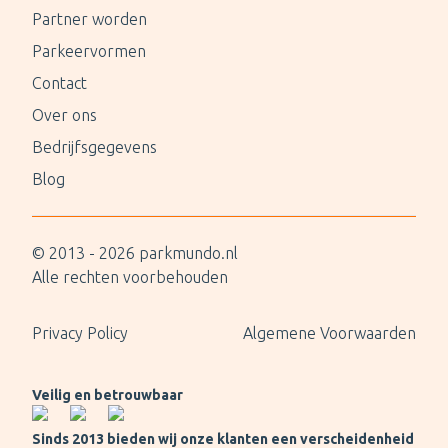
Partner worden
Parkeervormen
Contact
Over ons
Bedrijfsgegevens
Blog
© 2013 -
2026
parkmundo.nl
Alle rechten voorbehouden
Privacy Policy
Algemene Voorwaarden
Veilig en betrouwbaar
Sinds 2013 bieden wij onze klanten een verscheidenheid