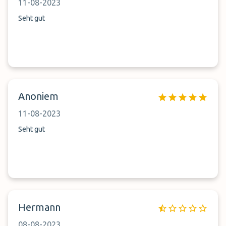
11-08-2023
Seht gut
Anoniem
11-08-2023
Seht gut
Hermann
08-08-2023