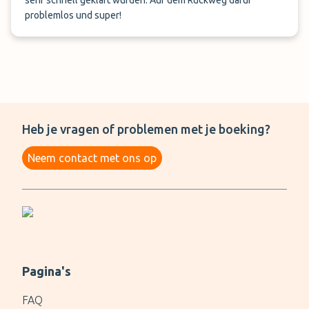
sehr schnell geklärt wurden. Auf dem Rückweg dafür
problemlos und super!
Heb je vragen of problemen met je boeking?
Neem contact met ons op
Pagina's
FAQ