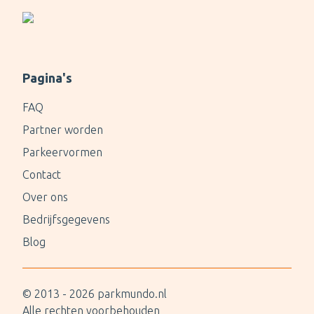
Pagina's
FAQ
Partner worden
Parkeervormen
Contact
Over ons
Bedrijfsgegevens
Blog
© 2013 -
2026
parkmundo.nl
Alle rechten voorbehouden