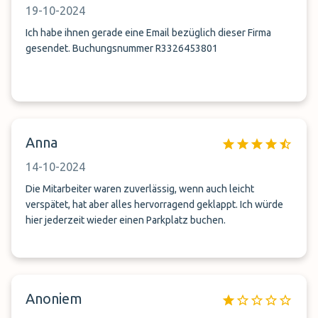
19-10-2024
Ich habe ihnen gerade eine Email bezüglich dieser Firma
gesendet. Buchungsnummer R3326453801
Anna
14-10-2024
Die Mitarbeiter waren zuverlässig, wenn auch leicht
verspätet, hat aber alles hervorragend geklappt. Ich würde
hier jederzeit wieder einen Parkplatz buchen.
Anoniem