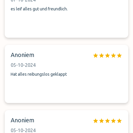
es leif alles gut und freundlich.
Anoniem
05-10-2024
Hat alles reibungslos geklappt
Anoniem
05-10-2024