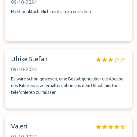
09-10-2024
Nicht pünktlich. Nicht einfach zu erreichen
Ulrike Stefani
09-10-2024
Es wäre schön gewesen, eine Bestätigung über die Abgabe
des Fahrzeugs zu erhalten, ohne aus dem Urlaub hierfür
telefonieren zu müssen.
Valeri
07-10-2024