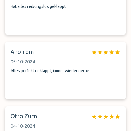
Hat alles reibungslos geklappt
Anoniem
05-10-2024
Alles perfekt geklappt, immer wieder gerne
Otto Zürn
04-10-2024