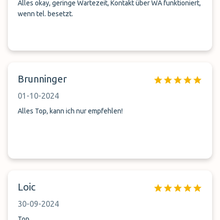
Alles okay, geringe Wartezeit, Kontakt über WA funktioniert,
wenn tel. besetzt.
Brunninger
01-10-2024
Alles Top, kann ich nur empfehlen!
Loic
30-09-2024
Top