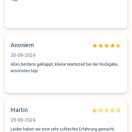
Anoniem
30-09-2024
Alles bestens geklappt, kleine Wartezeit bei der Rückgabe,
ansonsten top!
Martin
29-09-2024
Leider haben wir eine sehr schlechte Erfahrung gemacht.