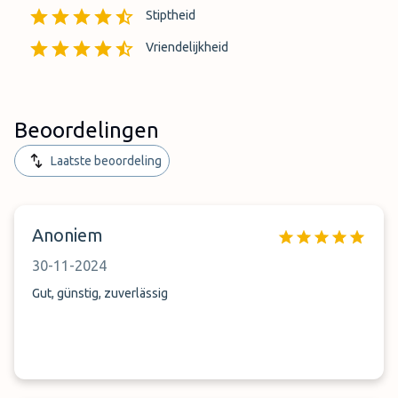
Stiptheid
Vriendelijkheid
Beoordelingen
Laatste beoordeling
Anoniem
30-11-2024
Gut, günstig, zuverlässig