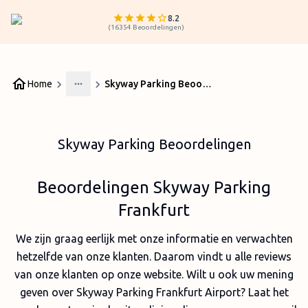
8.2
(
16354
Beoordelingen
)
Home
Skyway Parking Beoordelingen
More
Skyway Parking Beoordelingen
Beoordelingen Skyway Parking
Frankfurt
We zijn graag eerlijk met onze informatie en verwachten
hetzelfde van onze klanten. Daarom vindt u alle reviews
van onze klanten op onze website. Wilt u ook uw mening
geven over Skyway Parking Frankfurt Airport? Laat het