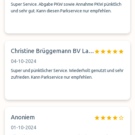
Super Service. Abgabe PKW sowie Annahme PKW pünktlich
und sehr gut. Kann diesen Parkservice nur empfehlen.
Christine Brüggemann BV Lagerboxen GmbH
04-10-2024
Super und pünktlicher Service. Wiederholt genutzt und sehr
zufrieden. Kann Parkservice nur empfehlen.
Anoniem
01-10-2024