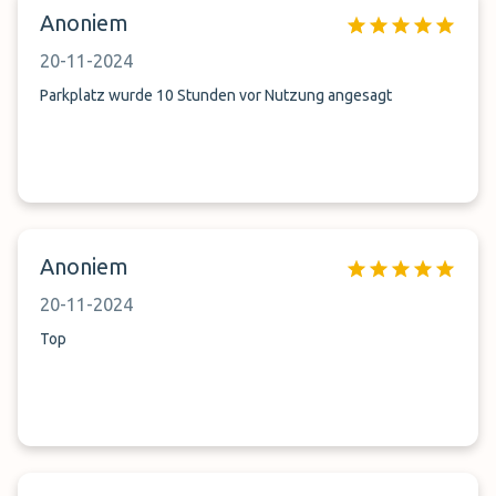
Anoniem
20-11-2024
Parkplatz wurde 10 Stunden vor Nutzung angesagt
Anoniem
20-11-2024
Top