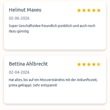
Helmut Maxeu
02-06-2026
Super Geschäftsidee freundlich pünktlich und auch noch
dazu günstig
Bettina Ahlbrecht
02-04-2026
Hat alles, bis auf ein Missverständnis mit der Ankunftszeit,
prima geklappt. Sehr entspannt!