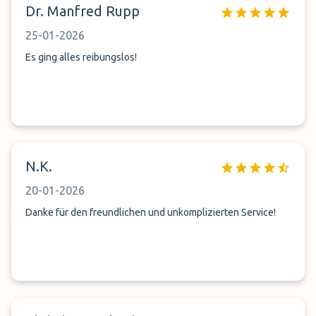
Dr. Manfred Rupp
25-01-2026
Es ging alles reibungslos!
N.K.
20-01-2026
Danke für den freundlichen und unkomplizierten Service!