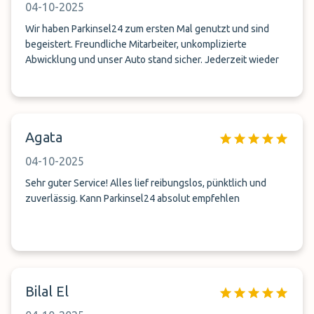
04-10-2025
Wir haben Parkinsel24 zum ersten Mal genutzt und sind
begeistert. Freundliche Mitarbeiter, unkomplizierte
Abwicklung und unser Auto stand sicher. Jederzeit wieder
Agata
04-10-2025
Sehr guter Service! Alles lief reibungslos, pünktlich und
zuverlässig. Kann Parkinsel24 absolut empfehlen
Bilal El