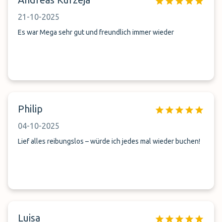
21-10-2025
Es war Mega sehr gut und freundlich immer wieder
Philip
04-10-2025
Lief alles reibungslos – würde ich jedes mal wieder buchen!
Luisa