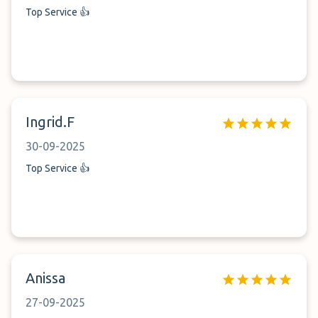
Top Service 👍
Ingrid.F
30-09-2025
Top Service 👍
Anissa
27-09-2025