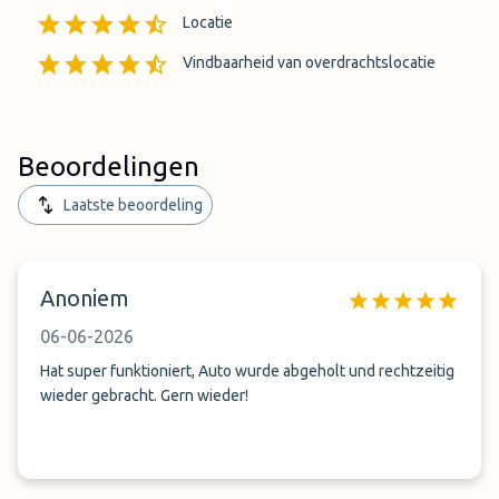
Locatie
Vindbaarheid van overdrachtslocatie
Beoordelingen
Laatste beoordeling
Anoniem
06-06-2026
Hat super funktioniert, Auto wurde abgeholt und rechtzeitig
wieder gebracht. Gern wieder!