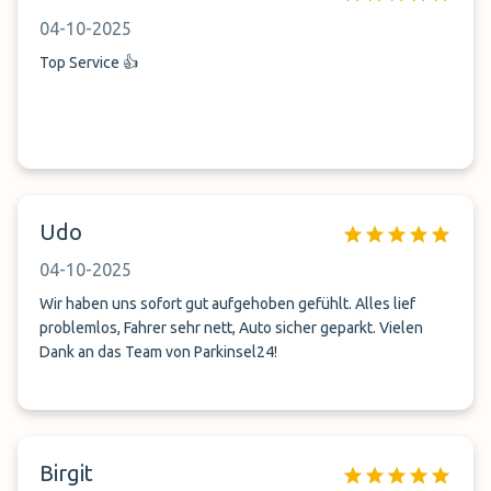
04-10-2025
Top Service 👍
Udo
04-10-2025
Wir haben uns sofort gut aufgehoben gefühlt. Alles lief
problemlos, Fahrer sehr nett, Auto sicher geparkt. Vielen
Dank an das Team von Parkinsel24!
Birgit