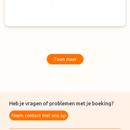
Toon meer
Heb je vragen of problemen met je boeking?
Neem contact met ons op