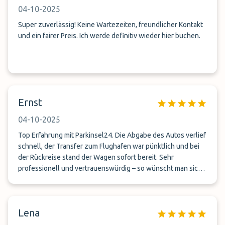
04-10-2025
Super zuverlässig! Keine Wartezeiten, freundlicher Kontakt
und ein fairer Preis. Ich werde definitiv wieder hier buchen.
Ernst
04-10-2025
Top Erfahrung mit Parkinsel24. Die Abgabe des Autos verlief
schnell, der Transfer zum Flughafen war pünktlich und bei
der Rückreise stand der Wagen sofort bereit. Sehr
professionell und vertrauenswürdig – so wünscht man sich
das
Lena