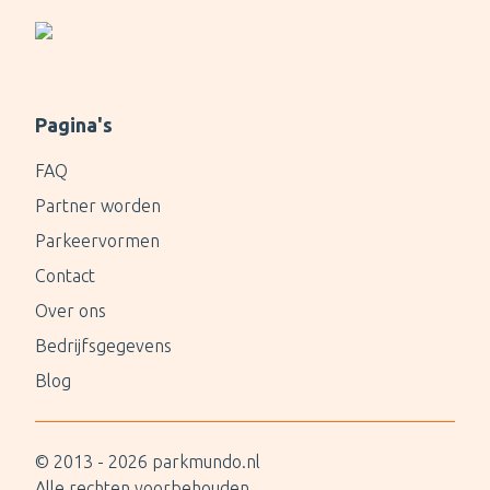
Pagina's
FAQ
Partner worden
Parkeervormen
Contact
Over ons
Bedrijfsgegevens
Blog
© 2013 -
2026
parkmundo.nl
Alle rechten voorbehouden