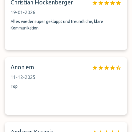
Christian Hockenberger
19-01-2026
Alles wieder super geklappt und freundliche, klare
Kommunikation
Anoniem
11-12-2025
Top
Andreas Kurzeja