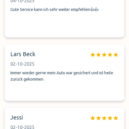
04-10-2025
Gute Service kann ich sehr weiter empfehlen👍👍
Lars Beck
02-10-2025
Immer wieder gerne mein Auto war gesichert und ist heile
zurück gekommen
Jessi
02-10-2025