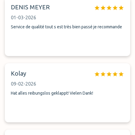
DENIS MEYER
01-03-2026
Service de qualité tout s est très bien passé je recommande
Kolay
09-02-2026
Hat alles reibungslos geklappt! Vielen Dank!