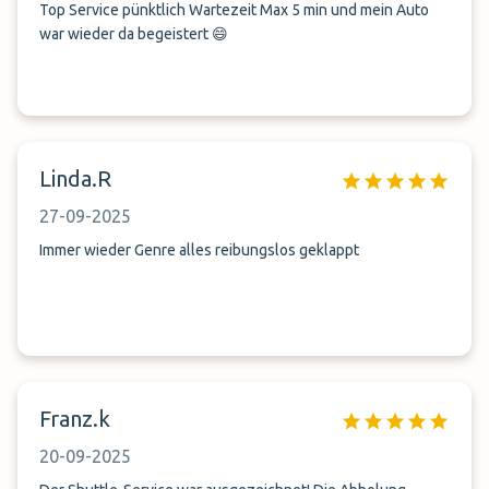
Top Service pünktlich Wartezeit Max 5 min und mein Auto
war wieder da begeistert 😄
Linda.R
27-09-2025
Immer wieder Genre alles reibungslos geklappt
Franz.k
20-09-2025