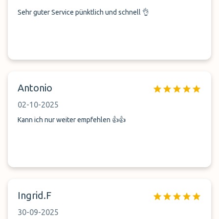
Sehr guter Service pünktlich und schnell 👌
Antonio
02-10-2025
Kann ich nur weiter empfehlen 👍👍
Ingrid.F
30-09-2025