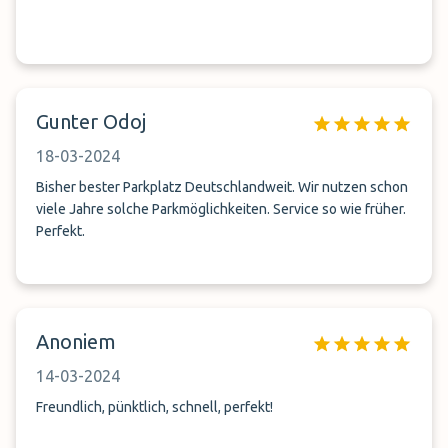
Gunter Odoj
18-03-2024
Bisher bester Parkplatz Deutschlandweit. Wir nutzen schon
viele Jahre solche Parkmöglichkeiten. Service so wie früher.
Perfekt.
Anoniem
14-03-2024
Freundlich, pünktlich, schnell, perfekt!