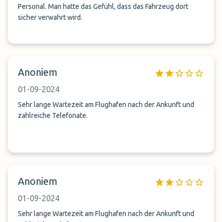
Personal. Man hatte das Gefühl, dass das Fahrzeug dort
sicher verwahrt wird.
Anoniem
01-09-2024
Sehr lange Wartezeit am Flughafen nach der Ankunft und
zahlreiche Telefonate.
Anoniem
01-09-2024
Sehr lange Wartezeit am Flughafen nach der Ankunft und