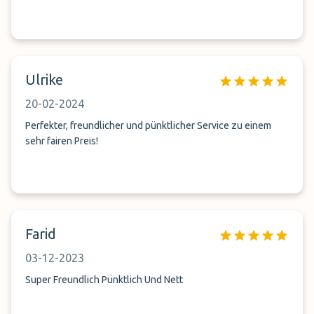
Ulrike
20-02-2024
Perfekter, freundlicher und pünktlicher Service zu einem
sehr fairen Preis!
Farid
03-12-2023
Super Freundlich Pünktlich Und Nett