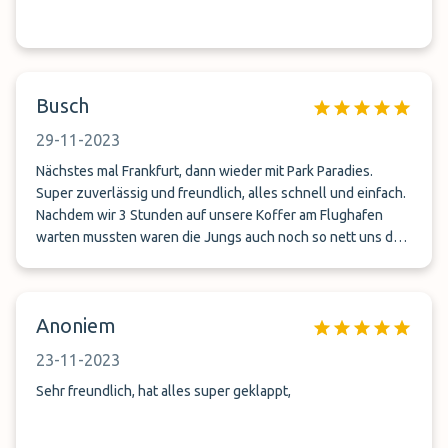
Busch
29-11-2023
Nächstes mal Frankfurt, dann wieder mit Park Paradies.
Super zuverlässig und freundlich, alles schnell und einfach.
Nachdem wir 3 Stunden auf unsere Koffer am Flughafen
warten mussten waren die Jungs auch noch so nett uns den
Nacht Zuschlag zu ersparen, bester Laden.
Anoniem
23-11-2023
Sehr freundlich, hat alles super geklappt,