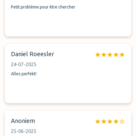
Petit problème pour être chercher
Daniel Roeesler
24-07-2025
Alles perfekt!
Anoniem
25-06-2025