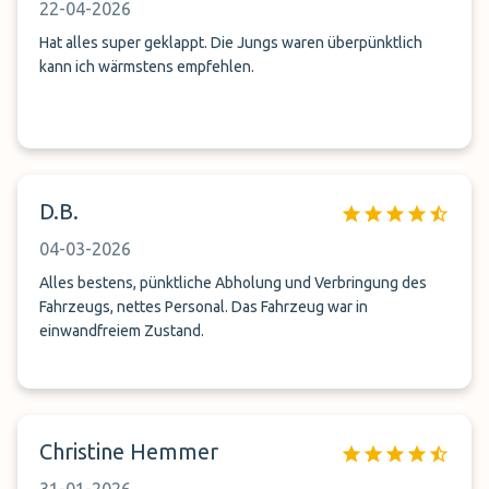
22-04-2026
Hat alles super geklappt. Die Jungs waren überpünktlich
kann ich wärmstens empfehlen.
D.B.
04-03-2026
Alles bestens, pünktliche Abholung und Verbringung des
Fahrzeugs, nettes Personal. Das Fahrzeug war in
einwandfreiem Zustand.
Christine Hemmer