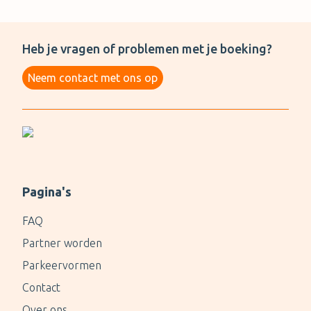
Heb je vragen of problemen met je boeking?
Neem contact met ons op
Pagina's
FAQ
Partner worden
Parkeervormen
Contact
Over ons