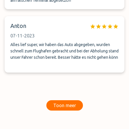
am falschen Terminal abgesetzt!!!!
Anton
07-11-2023
Alles lief super, wir haben das Auto abgegeben, wurden
schnell zum Flughafen gebracht und bei der Abholung stand
unser Fahrer schon bereit. Besser hätte es nicht gehen könn
Toon meer