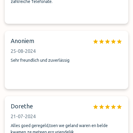
zahlreiche Telefonate.
Anoniem
25-08-2024
Sehr freundlich und zuverlässig
Dorethe
21-07-2024
Alles goed geregeld,toen we geland waren en belde
kwamen ze meteen.erg vriendelijk