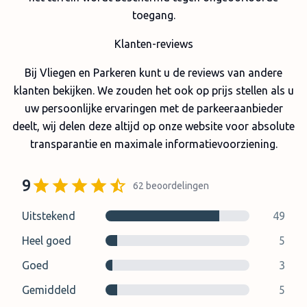
toegang.
Klanten-reviews
Bij Vliegen en Parkeren kunt u de reviews van andere
klanten bekijken. We zouden het ook op prijs stellen als u
uw persoonlijke ervaringen met de parkeeraanbieder
deelt, wij delen deze altijd op onze website voor absolute
transparantie en maximale informatievoorziening.
9
62
beoordelingen
Uitstekend
49
Heel goed
5
Goed
3
Gemiddeld
5