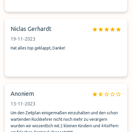
Niclas Gerhardt
19-11-2023
Hat alles top geklappt, Danke!
Anoniem
13-11-2023
Um den Zeitplan einigermaßen einzuhalten und den schon
wartenden Rückkehrer nicht noch mehr zu verärgern
wurden wir wissentlich mit 2 kleinen Kindern und 4 Koffern