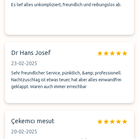
Es lief alles unkompliziert, freundlich und reibungslos ab.
Dr Hans Josef
23-02-2025
Sehr freundlicher Service, pünktlich, &amp; professionell.
Nachtzuschlag ist etwas teuer, hat aber alles einwandfrei
geklappt. Waren auch immer erreichbar
Çekemcı mesut
20-02-2025