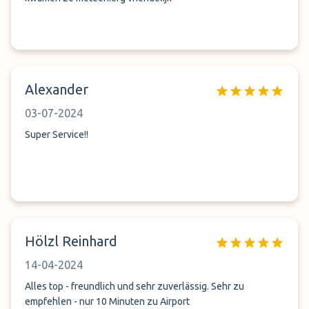
Alexander
03-07-2024
Super Service!!
Hölzl Reinhard
14-04-2024
Alles top - freundlich und sehr zuverlässig. Sehr zu
empfehlen - nur 10 Minuten zu Airport