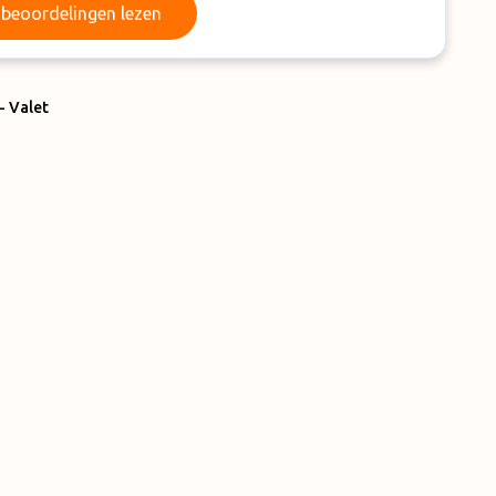
beoordelingen lezen
- Valet