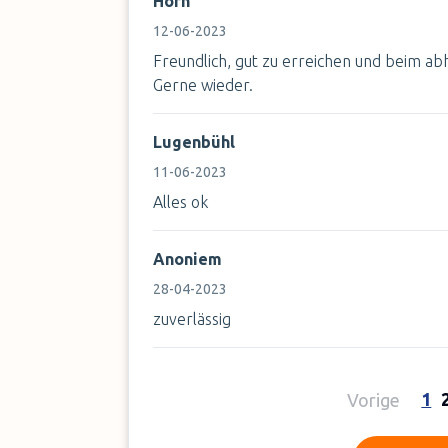
Horn
12-06-2023
Freundlich, gut zu erreichen und beim a
Gerne wieder.
Lugenbühl
11-06-2023
Alles ok
Anoniem
28-04-2023
zuverlässig
1
Vorige