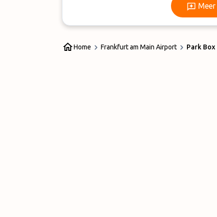
Meer 
Home
Frankfurt am Main Airport
Park Box 