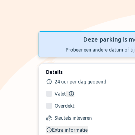
Deze parking is m
Probeer een andere datum of tijd
Details
24 uur per dag geopend
Valet
Overdekt
Sleutels inleveren
Extra informatie