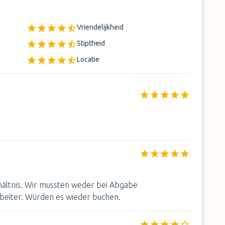
Vriendelijkheid
Stiptheid
Locatie
rhältnis. Wir mussten weder bei Abgabe
beiter. Würden es wieder buchen.