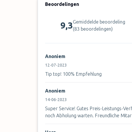
Beoordelingen
Gemiddelde beoordeling
9,3
(
83 beoordelingen
)
Anoniem
12-07-2023
Tip top! 100% Empfehlung
Anoniem
14-06-2023
Super Service! Gutes Preis-Leistungs-Ve
noch Abholung warten. Freundliche Mitar