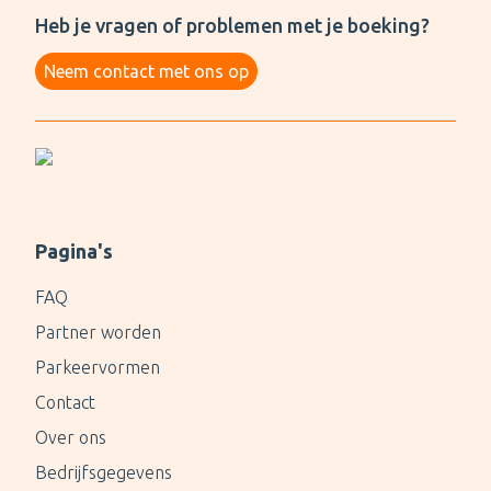
Heb je vragen of problemen met je boeking?
Neem contact met ons op
Pagina's
FAQ
Partner worden
Parkeervormen
Contact
Over ons
Bedrijfsgegevens