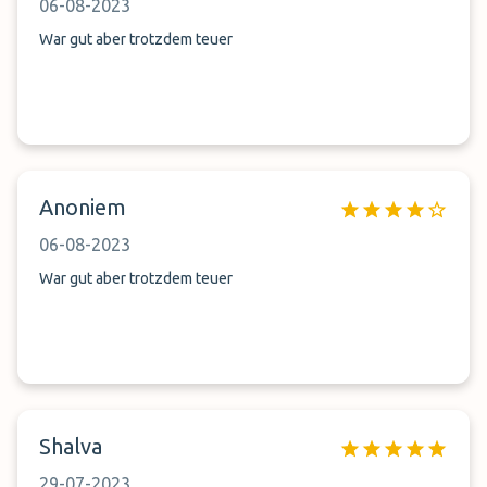
06-08-2023
War gut aber trotzdem teuer
Anoniem
06-08-2023
War gut aber trotzdem teuer
Shalva
29-07-2023