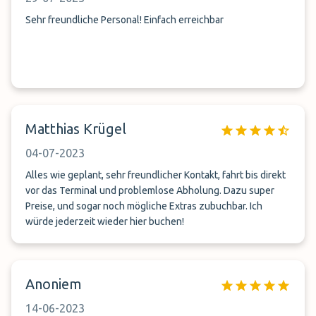
Sehr freundliche Personal! Einfach erreichbar
Matthias Krügel
04-07-2023
Alles wie geplant, sehr freundlicher Kontakt, fahrt bis direkt
vor das Terminal und problemlose Abholung. Dazu super
Preise, und sogar noch mögliche Extras zubuchbar. Ich
würde jederzeit wieder hier buchen!
Anoniem
14-06-2023