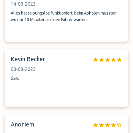
14-08-2023
Alles hat reibungslos funktioniert, beim Abholen mussten
wir nur 20 Minuten auf den Fahrer warten.
Kevin Becker
08-08-2023
👍🙏
Anoniem