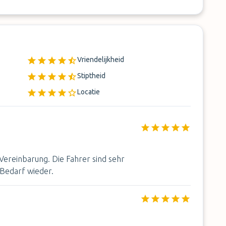
Vriendelijkheid
Stiptheid
Locatie
 Vereinbarung. Die Fahrer sind sehr
 Bedarf wieder.