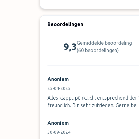
Beoordelingen
Gemiddelde beoordeling
9,3
(
60 beoordelingen
)
Anoniem
25-04-2025
Alles klappt pünktlich, entsprechend der
freundlich. Bin sehr zufrieden. Gerne bei
Anoniem
30-09-2024