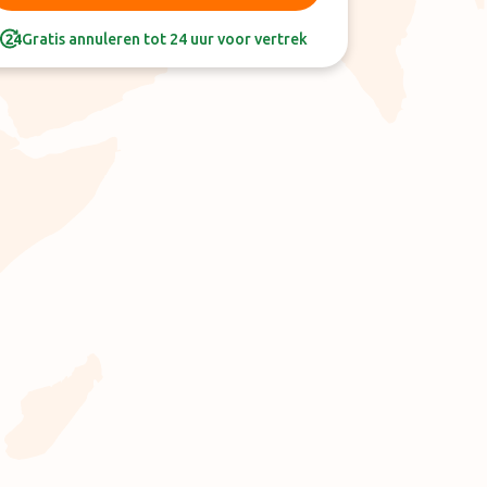
Gratis annuleren tot 24 uur voor vertrek