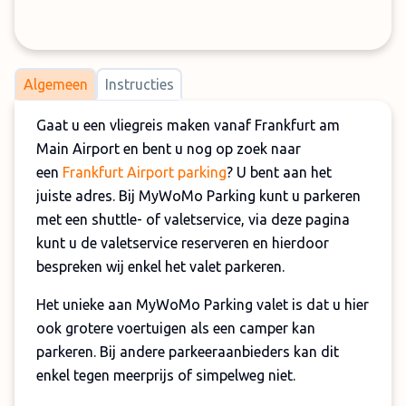
Algemeen
Instructies
Gaat u een vliegreis maken vanaf Frankfurt am
Main Airport en bent u nog op zoek naar
een
Frankfurt Airport parking
? U bent aan het
juiste adres. Bij MyWoMo Parking kunt u parkeren
met een shuttle- of valetservice, via deze pagina
kunt u de valetservice reserveren en hierdoor
bespreken wij enkel het valet parkeren.
Het unieke aan MyWoMo Parking valet is dat u hier
ook grotere voertuigen als een camper kan
parkeren. Bij andere parkeeraanbieders kan dit
enkel tegen meerprijs of simpelweg niet.