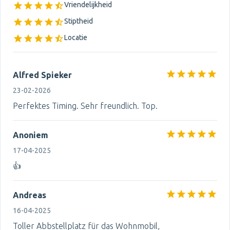
Vriendelijkheid
Stiptheid
Locatie
Alfred Spieker
23-02-2026
Perfektes Timing. Sehr freundlich. Top.
Anoniem
17-04-2025
👍
Andreas
16-04-2025
Toller Abbstellplatz für das Wohnmobil,