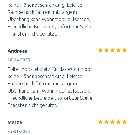
keine Höhenbeschränkung. Leichte
Rampe hoch fahren, mit langem
Überhang kann Wohnmobil aufsetzen.
Freundliche Betreiber, sofort zur Stelle,
Transfer nicht genutzt.
Andreas
16-04-2025
Toller Abbstellplatz für das Wohnmobil,
keine Höhenbeschränkung. Leichte
Rampe hoch fahren, mit langem
Überhang kann Wohnmobil aufsetzen.
Freundliche Betreiber, sofort zur Stelle,
Transfer nicht genutzt.
Matze
25-01-2025