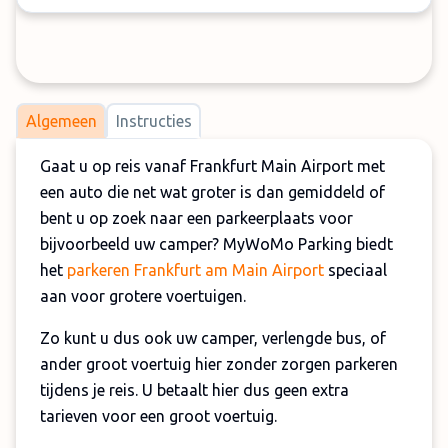
Algemeen
Instructies
Gaat u op reis vanaf Frankfurt Main Airport met
een auto die net wat groter is dan gemiddeld of
bent u op zoek naar een parkeerplaats voor
bijvoorbeeld uw camper? MyWoMo Parking biedt
het
parkeren Frankfurt am Main Airport
speciaal
aan voor grotere voertuigen.
Zo kunt u dus ook uw camper, verlengde bus, of
ander groot voertuig hier zonder zorgen parkeren
tijdens je reis. U betaalt hier dus geen extra
tarieven voor een groot voertuig.