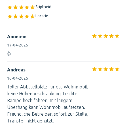
Stiptheid
Locatie
Anoniem
17-04-2025
👍
Andreas
16-04-2025
Toller Abbstellplatz für das Wohnmobil,
keine Höhenbeschränkung. Leichte
Rampe hoch fahren, mit langem
Überhang kann Wohnmobil aufsetzen.
Freundliche Betreiber, sofort zur Stelle,
Transfer nicht genutzt.