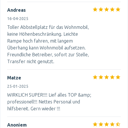
Andreas
16-04-2025
Toller Abbstellplatz für das Wohnmobil,
keine Höhenbeschränkung. Leichte
Rampe hoch fahren, mit langem
Überhang kann Wohnmobil aufsetzen.
Freundliche Betreiber, sofort zur Stelle,
Transfer nicht genutzt.
Matze
25-01-2025
WIRKLICH SUPER!!!! Lief alles TOP &amp;
professionell!!! Nettes Personal und
hilfsbereit. Gern wieder !!!
Anoniem