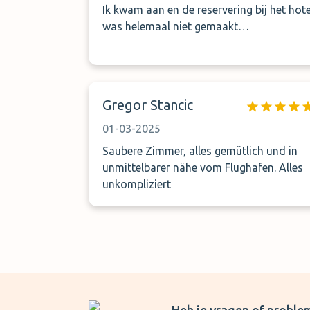
Ik kwam aan en de reservering bij het hote
was helemaal niet gemaakt…
Gregor Stancic
01-03-2025
Saubere Zimmer, alles gemütlich und in
unmittelbarer nähe vom Flughafen. Alles
unkompliziert