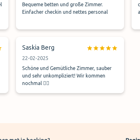
l
Bequeme betten und große Zimmer.
Einfacher checkin und nettes personal
Saskia Berg
22-02-2025
Schöne und Gemütliche Zimmer, sauber
und sehr unkompliziert! Wir kommen
nochmal 👍🏽