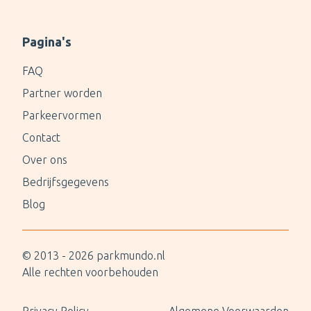
Pagina's
FAQ
Partner worden
Parkeervormen
Contact
Over ons
Bedrijfsgegevens
Blog
© 2013 -
2026
parkmundo.nl
Alle rechten voorbehouden