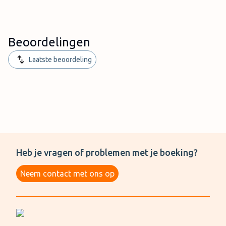
Beoordelingen
Laatste beoordeling
Heb je vragen of problemen met je boeking?
Neem contact met ons op