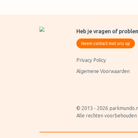
Heb je vragen of proble
Neem contact met ons op
Privacy Policy
Algemene Voorwaarden
© 2013 -
2026
parkmundo.n
Alle rechten voorbehouden