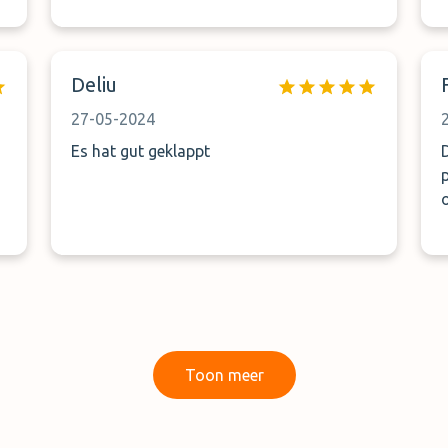
Deliu
27-05-2024
Es hat gut geklappt
Toon meer