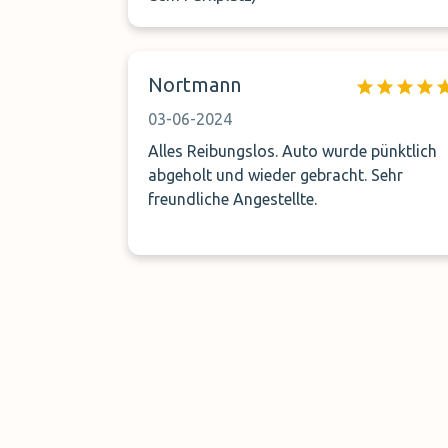
Nortmann
03-06-2024
Alles Reibungslos. Auto wurde pünktlich
abgeholt und wieder gebracht. Sehr
freundliche Angestellte.