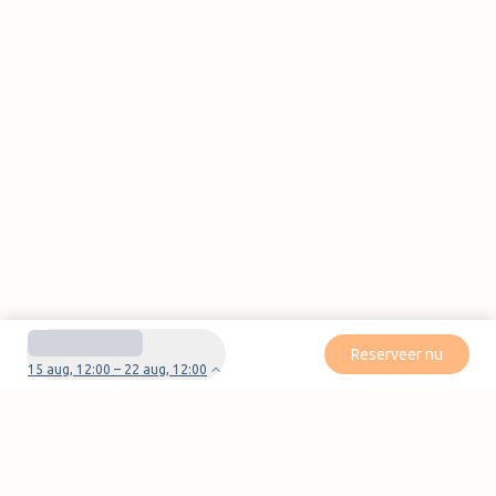
Reserveer nu
15 aug, 12:00 – 22 aug, 12:00