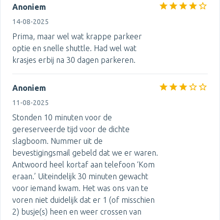
Anoniem
14-08-2025
Prima, maar wel wat krappe parkeer
optie en snelle shuttle. Had wel wat
krasjes erbij na 30 dagen parkeren.
Anoniem
11-08-2025
Stonden 10 minuten voor de
gereserveerde tijd voor de dichte
slagboom. Nummer uit de
bevestigingsmail gebeld dat we er waren.
Antwoord heel kortaf aan telefoon ‘Kom
eraan.’ Uiteindelijk 30 minuten gewacht
voor iemand kwam. Het was ons van te
voren niet duidelijk dat er 1 (of misschien
2) busje(s) heen en weer crossen van