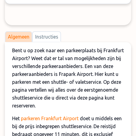
Algemeen
Instructies
Bent u op zoek naar een parkeerplaats bij Frankfurt
Airport? Weet dat er tal van mogelijkheden zijn bij
verschillende parkeeraanbieders. Een van deze
parkeeraanbieders is Frapark Airport. Hier kunt u
parkeren met een shuttle- of valetservice. Op deze
pagina vertellen wij alles over de eerstgenoemde
shuttleservice die u direct via deze pagina kunt
reserveren.
Het
parkeren Frankfurt Airport
doet u middels een
bij de prijs inbegrepen shuttleservice. De reistijd
bedraagt ongeveer 11 minuten, dit is exclusief