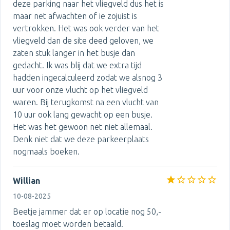
deze parking naar het vliegveld dus het is
maar net afwachten of ie zojuist is
vertrokken. Het was ook verder van het
vliegveld dan de site deed geloven, we
zaten stuk langer in het busje dan
gedacht. Ik was blij dat we extra tijd
hadden ingecalculeerd zodat we alsnog 3
uur voor onze vlucht op het vliegveld
waren. Bij terugkomst na een vlucht van
10 uur ook lang gewacht op een busje.
Het was het gewoon net niet allemaal.
Denk niet dat we deze parkeerplaats
nogmaals boeken.
Willian
10-08-2025
Beetje jammer dat er op locatie nog 50,-
toeslag moet worden betaald.