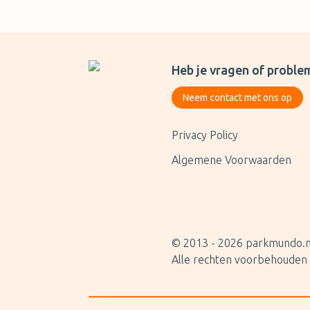
Heb je vragen of proble
Neem contact met ons op
Privacy Policy
Algemene Voorwaarden
© 2013 -
2026
parkmundo.n
Alle rechten voorbehouden