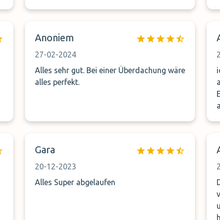
Anoniem
27-02-2024
Alles sehr gut. Bei einer Überdachung wäre
alles perfekt.
Eu
Gara
20-12-2023
Alles Super abgelaufen