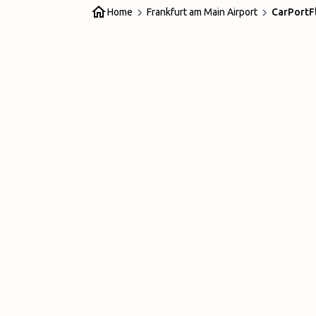
Home
Frankfurt am Main Airport
CarPortF