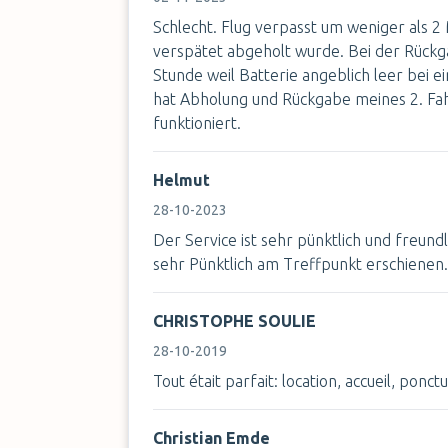
Schlecht. Flug verpasst um weniger als 2
verspätet abgeholt wurde. Bei der Rückg
Stunde weil Batterie angeblich leer bei e
hat Abholung und Rückgabe meines 2. Fahr
funktioniert.
Helmut
28-10-2023
Der Service ist sehr pünktlich und freund
sehr Pünktlich am Treffpunkt erschienen.
CHRISTOPHE SOULIE
28-10-2019
Tout était parfait: location, accueil, ponctu
Christian Emde