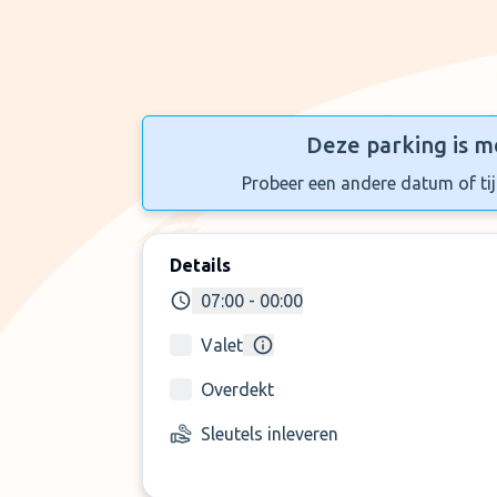
Deze parking is m
Probeer een andere datum of tijd
Details
07:00 - 00:00
Valet
Overdekt
Sleutels inleveren