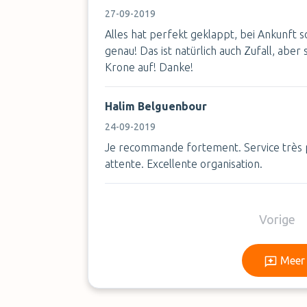
27-09-2019
Alles hat perfekt geklappt, bei Ankunft 
genau! Das ist natürlich auch Zufall, aber
Krone auf! Danke!
Halim Belguenbour
24-09-2019
Je recommande fortement. Service très p
attente. Excellente organisation.
Vorige
Meer 