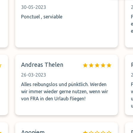
30-05-2023
Ponctuel , serviable
Andreas Thelen
26-03-2023
Alles reibungslos und pünktlich. Werden
wir immer wieder gerne nutzen, wenn wir
von FRA in den Urlaub fliegen!
u
Anoniem