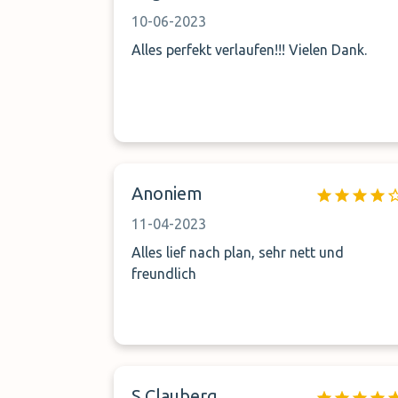
10-06-2023
Alles perfekt verlaufen!!! Vielen Dank.
Anoniem
11-04-2023
Alles lief nach plan, sehr nett und
freundlich
S.Clauberg