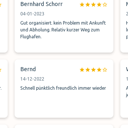
Bernhard Schorr
04-01-2023
Gut organisiert. kein Problem mit Ankunft
und Abholung. Relativ kurzer Weg zum
Flughafen.
Bernd
14-12-2022
.
Schnell pünktlich freundlich immer wieder