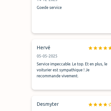
Goede service
Hervé
05-05-2025
Service impeccable. Le top. Et en plus, le
voiturier est sympathique ! Je
recommande vivement.
Desmyter