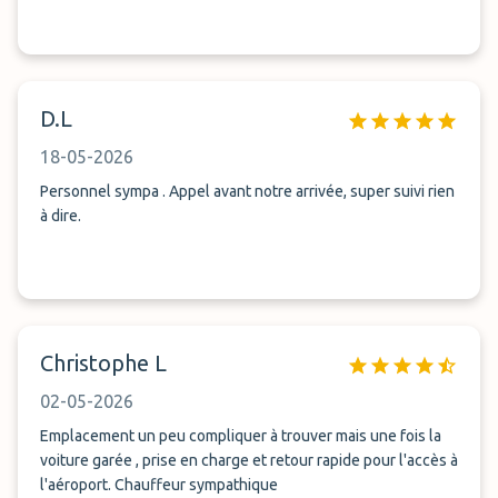
D.L
18-05-2026
Personnel sympa . Appel avant notre arrivée, super suivi rien
à dire.
Christophe L
02-05-2026
Emplacement un peu compliquer à trouver mais une fois la
voiture garée , prise en charge et retour rapide pour l'accès à
l'aéroport. Chauffeur sympathique