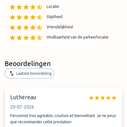
Locatie
Stiptheid
Vriendelijkheid
Vindbaarheid van de parkeerlocatie
Beoordelingen
Laatste beoordeling
Luthereau
29-07-2026
Personnel tres agréable, courtois et bienveillant. Je ne peux
que recommander cette prestation