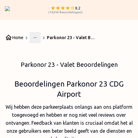
8.2
(
16354
Beoordelingen
)
Home
Parkonor 23 - Valet Beoordelingen
More
Parkonor 23 - Valet Beoordelingen
Beoordelingen Parkonor 23 CDG
Airport
Wij hebben deze parkeerplaats onlangs aan ons platform
toegevoegd en hebben er nog niet veel reviews over
ontvangen. Feedback van klanten is cruciaal omdat het al
onze gebruikers een beter beeld geeft van de diensten en