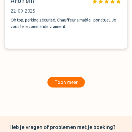
Anoniem
22-09-2025
Oh top, parking sécurisé. Chauffeur aimable , ponctuel. Je
vous le recommande vraiment
Toon meer
Heb je vragen of problemen met je boeking?