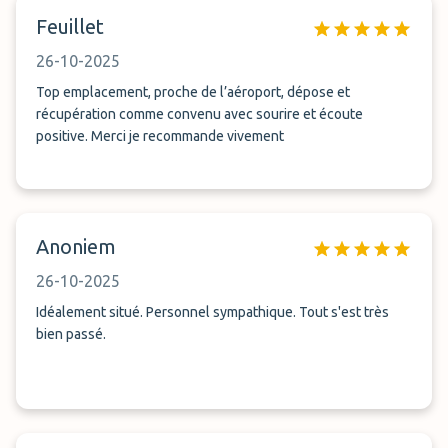
Feuillet
26-10-2025
Top emplacement, proche de l’aéroport, dépose et
récupération comme convenu avec sourire et écoute
positive. Merci je recommande vivement
Anoniem
26-10-2025
Idéalement situé. Personnel sympathique. Tout s'est très
bien passé.