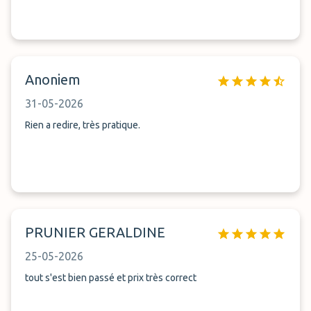
Anoniem
31-05-2026
Rien a redire, très pratique.
PRUNIER GERALDINE
25-05-2026
tout s'est bien passé et prix très correct