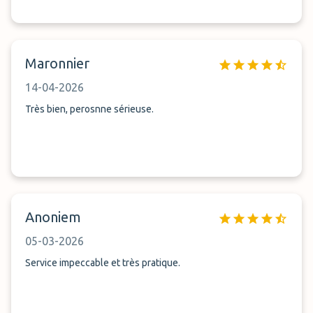
Maronnier
14-04-2026
Très bien, perosnne sérieuse.
Anoniem
05-03-2026
Service impeccable et très pratique.