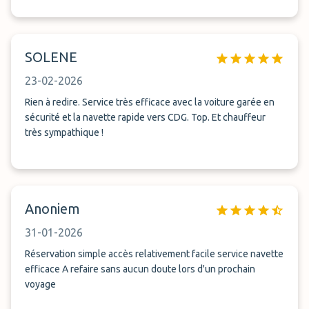
SOLENE
23-02-2026
Rien à redire. Service très efficace avec la voiture garée en
sécurité et la navette rapide vers CDG. Top. Et chauffeur
très sympathique !
Anoniem
31-01-2026
Réservation simple accès relativement facile service navette
efficace A refaire sans aucun doute lors d'un prochain
voyage