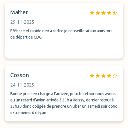
Matter
29-11-2025
Efficace et rapide rien à redire je conseillerai aux amis lors
de départ de CDG
Cosson
24-11-2025
Bonne prise en charge à l'arrivée, pour le retour nous avons
eu un retard d'avion arrivée à 23h à Roissy, dernier retour à
23h30 donc obligée de prendre un Uber un samedi soir donc
extrêmement déçue