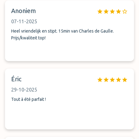
Anoniem
07-11-2025
Heel vriendelijk en stipt. 15min van Charles de Gaulle.
Prijs/kwaliteit top!
Éric
29-10-2025
Tout à été parfait !