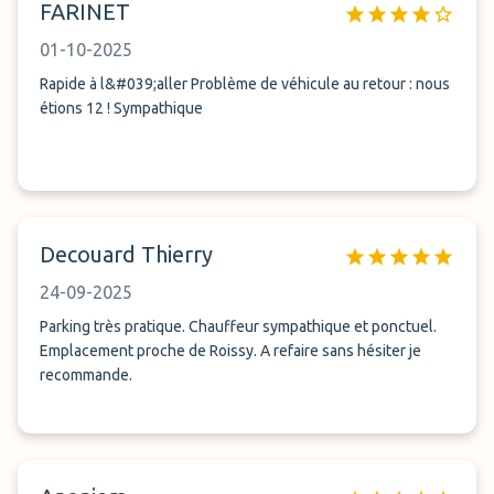
FARINET
01-10-2025
Rapide à l&#039;aller Problème de véhicule au retour : nous
étions 12 ! Sympathique
Decouard Thierry
24-09-2025
Parking très pratique. Chauffeur sympathique et ponctuel.
Emplacement proche de Roissy. A refaire sans hésiter je
recommande.