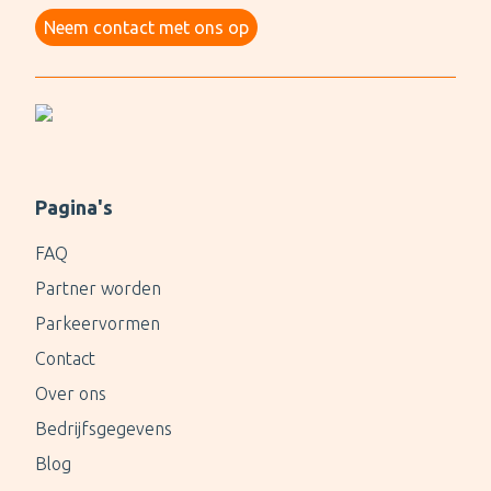
Neem contact met ons op
Pagina's
FAQ
Partner worden
Parkeervormen
Contact
Over ons
Bedrijfsgegevens
Blog