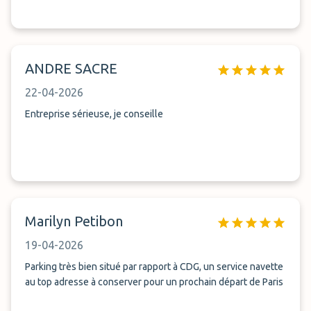
ANDRE SACRE
22-04-2026
Entreprise sérieuse, je conseille
Marilyn Petibon
19-04-2026
Parking très bien situé par rapport à CDG, un service navette
au top adresse à conserver pour un prochain départ de Paris