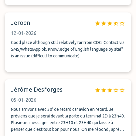
Jeroen
12-01-2026
Good place although still relatively far from CDG. Contact via
SMS/WhatsApp ok. Knowledge of English language by staff
is an issue (difficult to communicate).
Jérôme Desforges
05-01-2026
Nous arrivons avec 30' de retard car avion en retard. Je
préviens que je serai devant la porte du terminal 2D à 23h40.
Plusieurs messages entre 23H10 et 23H40 qui laisse à
penser que c'est tout bon pour nous. On me répond , après